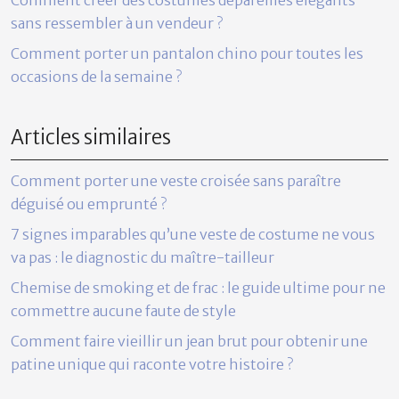
sans ressembler à un vendeur ?
Comment porter un pantalon chino pour toutes les
occasions de la semaine ?
Articles similaires
Comment porter une veste croisée sans paraître
déguisé ou emprunté ?
7 signes imparables qu’une veste de costume ne vous
va pas : le diagnostic du maître-tailleur
Chemise de smoking et de frac : le guide ultime pour ne
commettre aucune faute de style
Comment faire vieillir un jean brut pour obtenir une
patine unique qui raconte votre histoire ?