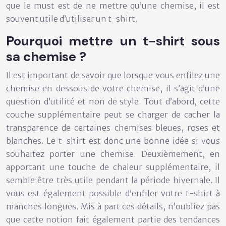
que le must est de ne mettre qu’une chemise, il est
souvent utile d’utiliser un t-shirt.
Pourquoi mettre un t-shirt sous
sa chemise ?
Il est important de savoir que lorsque vous enfilez une
chemise en dessous de votre chemise, il s’agit d’une
question d’utilité et non de style. Tout d’abord, cette
couche supplémentaire peut se charger de cacher la
transparence de certaines chemises bleues, roses et
blanches. Le t-shirt est donc une bonne idée si vous
souhaitez porter une chemise. Deuxièmement, en
apportant une touche de chaleur supplémentaire, il
semble être très utile pendant la période hivernale. Il
vous est également possible d’enfiler votre t-shirt à
manches longues. Mis à part ces détails, n’oubliez pas
que cette notion fait également partie des tendances