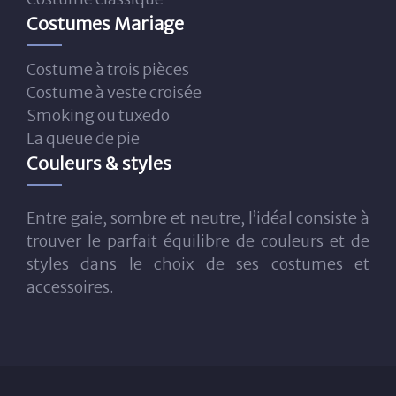
Costumes Mariage
Costume à trois pièces
Costume à veste croisée
Smoking ou tuxedo
La queue de pie
Couleurs & styles
Entre gaie, sombre et neutre, l’idéal consiste à
trouver le parfait équilibre de couleurs et de
styles dans le choix de ses costumes et
accessoires.