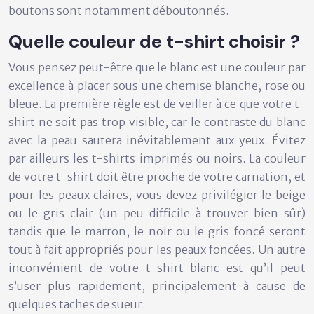
boutons sont notamment déboutonnés.
Quelle couleur de t-shirt choisir ?
Vous pensez peut-être que le blanc est une couleur par
excellence à placer sous une chemise blanche, rose ou
bleue. La première règle est de veiller à ce que votre t-
shirt ne soit pas trop visible, car le contraste du blanc
avec la peau sautera inévitablement aux yeux. Évitez
par ailleurs les t-shirts imprimés ou noirs. La couleur
de votre t-shirt doit être proche de votre carnation, et
pour les peaux claires, vous devez privilégier le beige
ou le gris clair (un peu difficile à trouver bien sûr)
tandis que le marron, le noir ou le gris foncé seront
tout à fait appropriés pour les peaux foncées. Un autre
inconvénient de votre t-shirt blanc est qu’il peut
s’user plus rapidement, principalement à cause de
quelques taches de sueur.