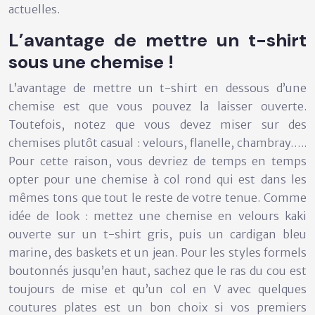
actuelles.
L’avantage de mettre un t-shirt
sous une chemise !
L’avantage de mettre un t-shirt en dessous d’une
chemise est que vous pouvez la laisser ouverte.
Toutefois, notez que vous devez miser sur des
chemises plutôt casual : velours, flanelle, chambray…..
Pour cette raison, vous devriez de temps en temps
opter pour une chemise à col rond qui est dans les
mêmes tons que tout le reste de votre tenue. Comme
idée de look : mettez une chemise en velours kaki
ouverte sur un t-shirt gris, puis un cardigan bleu
marine, des baskets et un jean. Pour les styles formels
boutonnés jusqu’en haut, sachez que le ras du cou est
toujours de mise et qu’un col en V avec quelques
coutures plates est un bon choix si vos premiers