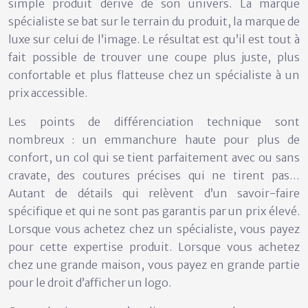
simple produit dérivé de son univers. La marque
spécialiste se bat sur le terrain du produit, la marque de
luxe sur celui de l’image. Le résultat est qu’il est tout à
fait possible de trouver une coupe plus juste, plus
confortable et plus flatteuse chez un spécialiste à un
prix accessible.
Les points de différenciation technique sont
nombreux : un
emmanchure haute
pour plus de
confort, un col qui se tient parfaitement avec ou sans
cravate, des coutures précises qui ne tirent pas…
Autant de détails qui relèvent d’un savoir-faire
spécifique et qui ne sont pas garantis par un prix élevé.
Lorsque vous achetez chez un spécialiste, vous payez
pour cette expertise produit. Lorsque vous achetez
chez une grande maison, vous payez en grande partie
pour le droit d’afficher un logo.