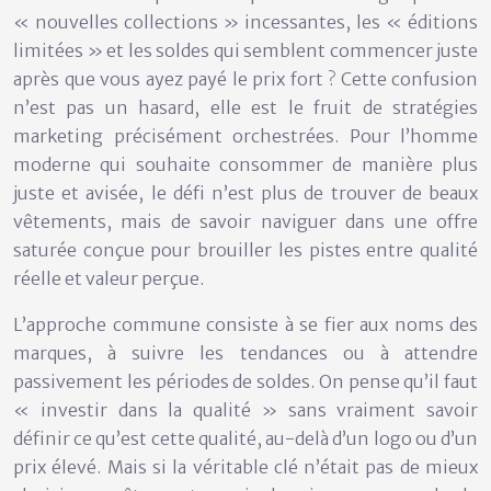
« nouvelles collections » incessantes, les « éditions
limitées » et les soldes qui semblent commencer juste
après que vous ayez payé le prix fort ? Cette confusion
n’est pas un hasard, elle est le fruit de stratégies
marketing précisément orchestrées. Pour l’homme
moderne qui souhaite consommer de manière plus
juste et avisée, le défi n’est plus de trouver de beaux
vêtements, mais de savoir naviguer dans une offre
saturée conçue pour brouiller les pistes entre qualité
réelle et valeur perçue.
L’approche commune consiste à se fier aux noms des
marques, à suivre les tendances ou à attendre
passivement les périodes de soldes. On pense qu’il faut
« investir dans la qualité » sans vraiment savoir
définir ce qu’est cette qualité, au-delà d’un logo ou d’un
prix élevé. Mais si la véritable clé n’était pas de mieux