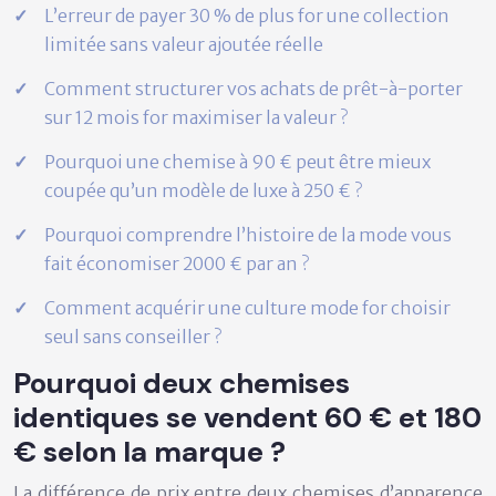
L’erreur de payer 30 % de plus for une collection
limitée sans valeur ajoutée réelle
Comment structurer vos achats de prêt-à-porter
sur 12 mois for maximiser la valeur ?
Pourquoi une chemise à 90 € peut être mieux
coupée qu’un modèle de luxe à 250 € ?
Pourquoi comprendre l’histoire de la mode vous
fait économiser 2000 € par an ?
Comment acquérir une culture mode for choisir
seul sans conseiller ?
Pourquoi deux chemises
identiques se vendent 60 € et 180
€ selon la marque ?
La différence de prix entre deux chemises d’apparence