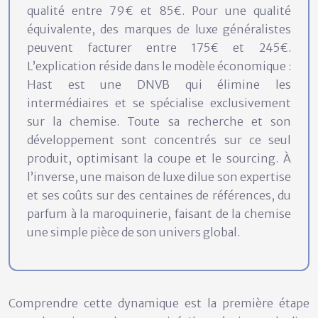
qualité entre 79€ et 85€. Pour une qualité
équivalente, des marques de luxe généralistes
peuvent facturer entre 175€ et 245€.
L’explication réside dans le modèle économique :
Hast est une DNVB qui élimine les
intermédiaires et se
spécialise exclusivement
sur la chemise
. Toute sa recherche et son
développement sont concentrés sur ce seul
produit, optimisant la coupe et le sourcing. À
l’inverse, une maison de luxe dilue son expertise
et ses coûts sur des centaines de références, du
parfum à la maroquinerie, faisant de la chemise
une simple pièce de son univers global.
Comprendre cette dynamique est la première étape