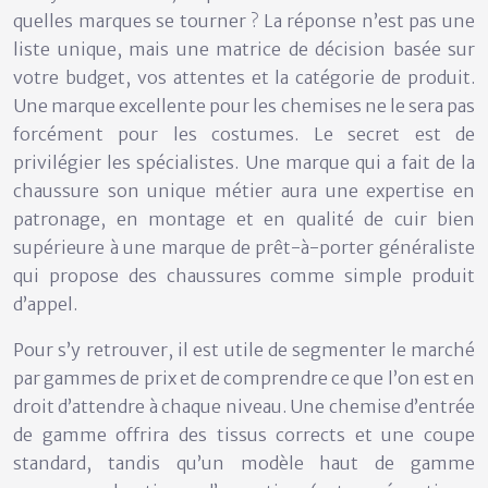
quelles marques se tourner ? La réponse n’est pas une
liste unique, mais une matrice de décision basée sur
votre budget, vos attentes et la catégorie de produit.
Une marque excellente pour les chemises ne le sera pas
forcément pour les costumes. Le secret est de
privilégier les spécialistes
. Une marque qui a fait de la
chaussure son unique métier aura une expertise en
patronage, en montage et en qualité de cuir bien
supérieure à une marque de prêt-à-porter généraliste
qui propose des chaussures comme simple produit
d’appel.
Pour s’y retrouver, il est utile de segmenter le marché
par gammes de prix et de comprendre ce que l’on est en
droit d’attendre à chaque niveau. Une chemise d’entrée
de gamme offrira des tissus corrects et une coupe
standard, tandis qu’un modèle haut de gamme