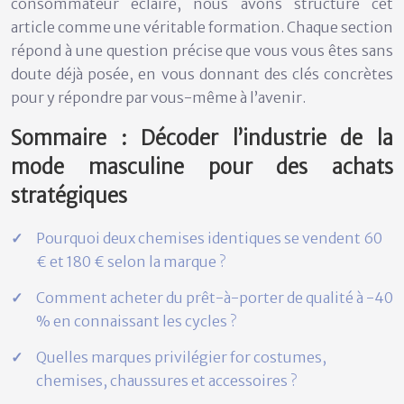
consommateur éclairé, nous avons structuré cet
article comme une véritable formation. Chaque section
répond à une question précise que vous vous êtes sans
doute déjà posée, en vous donnant des clés concrètes
pour y répondre par vous-même à l’avenir.
Sommaire : Décoder l’industrie de la
mode masculine pour des achats
stratégiques
Pourquoi deux chemises identiques se vendent 60
€ et 180 € selon la marque ?
Comment acheter du prêt-à-porter de qualité à -40
% en connaissant les cycles ?
Quelles marques privilégier for costumes,
chemises, chaussures et accessoires ?