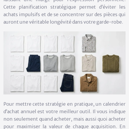
Cette planification stratégique permet d’éviter les
achats impulsifs et de se concentrer sur des pièces qui
auront une véritable longévité dans votre garde-robe.
Pour mettre cette stratégie en pratique, un calendrier
d’achat annuel est votre meilleur outil. Il vous indique
non seulement quand acheter, mais aussi quoi acheter
pour maximiser la valeur de chaque acquisition. En