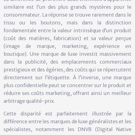
similaire est l’un des plus grands mystères pour le
consommateur. La réponse se trouve rarement dans le
tissu ou les boutons, mais dans la distinction
fondamentale entre la
valeur intrinsèque
d’un produit
(coût des matières, fabrication) et sa
valeur perçue
(image de marque, marketing, expérience en
boutique). Une marque de luxe investit massivement
dans la publicité, des emplacements commerciaux
prestigieux et des égéries, des coûts qui se répercutent
directement sur l’étiquette. À l’inverse, une marque
plus confidentielle peut se concentrer sur le produit et
réduire ses coûts marketing, offrant ainsi un meilleur
arbitrage qualité-prix.
Cette disparité est parfaitement illustrée par la
différence entre les marques de luxe généralistes et les
spécialistes, notamment les DNVB (Digital Native