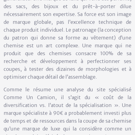
des sacs, des bijoux et du prêt-à-porter dilue
nécessairement son expertise. Sa force est son image
de marque globale, pas l’excellence technique de
chaque produit individuel. Le patronage (la conception
du patron qui donne sa forme au vêtement) d’une
chemise est un art complexe. Une marque qui ne
produit que des chemises consacre 100% de sa
recherche et développement à perfectionner ses
coupes, à tester des dizaines de morphologies et à
optimiser chaque détail de l’assemblage.
Comme le résume une analyse du site spécialisé
Comme Un Camion, il s’agit du « coût de la
diversification vs. l’atout de la spécialisation ». Une
marque spécialiste à 90€ a probablement investi plus
de temps et de ressources dans la coupe de sa chemise
qu’une marque de luxe qui la considère comme un