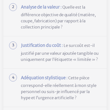
Analyse de la valeur :
Quelle est la
différence objective de qualité (matière,
coupe, fabrication) par rapport à la
collection principale ?
Justification du coût :
Le surcoût est-il
justifié par une valeur ajoutée tangible ou
uniquement par l’étiquette « limitée » ?
Adéquation stylistique :
Cette pièce
correspond-elle réellement à mon style
personnel ou suis-je influencé par la
hype et l’urgence artificielle ?