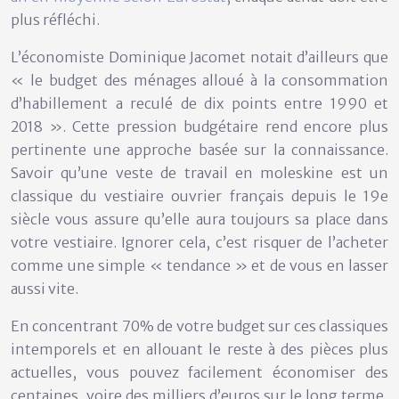
plus réfléchi.
L’économiste Dominique Jacomet notait d’ailleurs que
« le budget des ménages alloué à la consommation
d’habillement a reculé de dix points entre 1990 et
2018 ». Cette pression budgétaire rend encore plus
pertinente une approche basée sur la connaissance.
Savoir qu’une veste de travail en moleskine est un
classique du vestiaire ouvrier français depuis le 19e
siècle vous assure qu’elle aura toujours sa place dans
votre vestiaire. Ignorer cela, c’est risquer de l’acheter
comme une simple « tendance » et de vous en lasser
aussi vite.
En concentrant 70% de votre budget sur ces classiques
intemporels et en allouant le reste à des pièces plus
actuelles, vous pouvez facilement économiser des
centaines, voire des milliers d’euros sur le long terme,