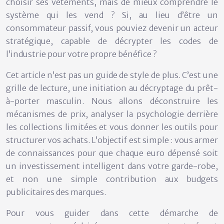
choisir ses vêtements, mais de mieux comprendre le
système qui les vend ? Si, au lieu d’être un
consommateur passif, vous pouviez devenir un acteur
stratégique, capable de décrypter les codes de
l’industrie pour votre propre bénéfice ?
Cet article n’est pas un guide de style de plus. C’est une
grille de lecture, une initiation au décryptage du prêt-
à-porter masculin. Nous allons déconstruire les
mécanismes de prix, analyser la psychologie derrière
les collections limitées et vous donner les outils pour
structurer vos achats. L’objectif est simple : vous armer
de connaissances pour que chaque euro dépensé soit
un investissement intelligent dans votre garde-robe,
et non une simple contribution aux budgets
publicitaires des marques.
Pour vous guider dans cette démarche de