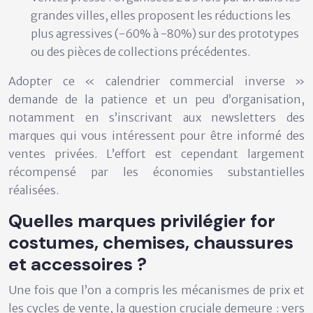
grandes villes, elles proposent les réductions les
plus agressives (-60% à -80%) sur des prototypes
ou des pièces de collections précédentes.
Adopter ce « calendrier commercial inverse »
demande de la patience et un peu d’organisation,
notamment en s’inscrivant aux newsletters des
marques qui vous intéressent pour être informé des
ventes privées. L’effort est cependant largement
récompensé par les économies substantielles
réalisées.
Quelles marques privilégier for
costumes, chemises, chaussures
et accessoires ?
Une fois que l’on a compris les mécanismes de prix et
les cycles de vente, la question cruciale demeure : vers