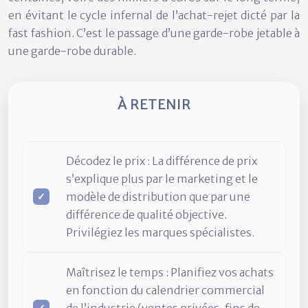
en évitant le cycle infernal de l’achat-rejet dicté par la
fast fashion. C’est le passage d’une garde-robe jetable à
une garde-robe durable.
À RETENIR
Décodez le prix :
La différence de prix
s’explique plus par le marketing et le
modèle de distribution que par une
différence de qualité objective.
Privilégiez les marques spécialistes.
Maîtrisez le temps :
Planifiez vos achats
en fonction du calendrier commercial
de l’industrie (ventes privées, fins de