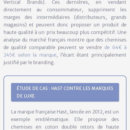
Vertical Brands). Ces dernières, en vendant
directement au consommateur, suppriment les
marges des intermédiaires (distributeurs, grands
magasins) et peuvent donc proposer un produit de
haute qualité à un prix beaucoup plus compétitif. Une
analyse du marché français montre que des chemises
de qualité comparable peuvent se vendre
de 64€ à
245€ selon la marque
, l’écart étant principalement
justifié par le branding.
ÉTUDE DE CAS : HAST CONTRE LES MARQUES
DE LUXE
La marque française Hast, lancée en 2012, est un
exemple emblématique. Elle propose des
chemises en coton double retors de haute