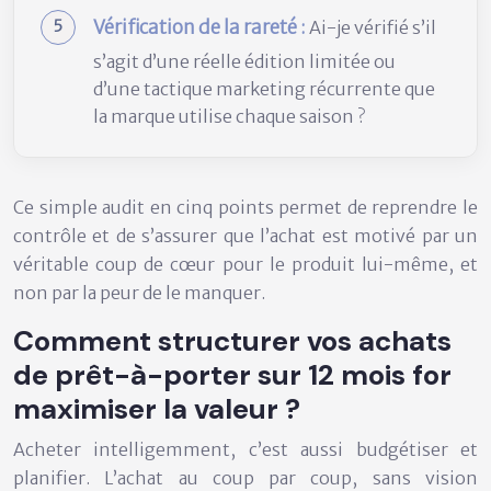
Vérification de la rareté :
Ai-je vérifié s’il
s’agit d’une réelle édition limitée ou
d’une tactique marketing récurrente que
la marque utilise chaque saison ?
Ce simple audit en cinq points permet de reprendre le
contrôle et de s’assurer que l’achat est motivé par un
véritable coup de cœur pour le produit lui-même, et
non par la peur de le manquer.
Comment structurer vos achats
de prêt-à-porter sur 12 mois for
maximiser la valeur ?
Acheter intelligemment, c’est aussi budgétiser et
planifier. L’achat au coup par coup, sans vision