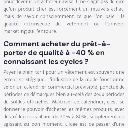
pour devenir un acheteur avisé. Il ne s’agit pas de dire
qu’un produit cher est forcément un mauvais achat,
mais de savoir consciemment ce que l’on paie : la
qualité intrinsèque du vêtement ou l’univers
marketing qui l’entoure.
Comment acheter du prêt-à-
porter de qualité à -40 % en
connaissant les cycles ?
Payer le plein tarif pour un vêtement est souvent une
erreur stratégique. L’industrie de la mode fonctionne
selon un calendrier commercial prévisible, ponctué de
périodes de démarques bien au-delà des deux périodes
de soldes officielles. Maîtriser ce calendrier, c’est se
donner le pouvoir d’acheter les mêmes produits, avec
des réductions allant de 30% à 80%, simplement en
agissant au bon moment. L’idée est de passer d’une