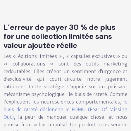
L’erreur de payer 30 % de plus
for une collection limitée sans
valeur ajoutée réelle
Les « éditions limitées », « capsules exclusives » ou
« collaborations » sont des outils marketing
redoutables. Elles créent un sentiment d’urgence et
d’exclusivité qui court-circuite notre jugement
rationnel. Cette stratégie s’appuie sur un puissant
mécanisme psychologique : le
biais de rareté
. Comme
l’expliquent les neurosciences comportementales,
le
biais de rareté déclenche le FOMO (Fear Of Missing
Out)
, la peur de manquer quelque chose, et nous
pousse à un achat impulsif. Un produit nous semble