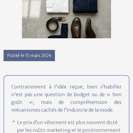
Publié le 15 mars 2024
Contrairement à l’idée reçue, bien s’habiller
n’est pas une question de budget ou de « bon
goût », mais de compréhension des
mécanismes cachés de l’industrie de la mode.
Le prix d’un vêtement est plus souvent dicté
par les coûts marketing et le positionnement