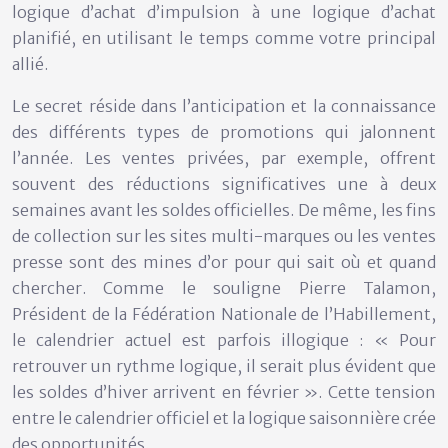
logique d’achat d’impulsion à une
logique d’achat
planifié
, en utilisant le temps comme votre principal
allié.
Le secret réside dans l’anticipation et la connaissance
des différents types de promotions qui jalonnent
l’année. Les ventes privées, par exemple, offrent
souvent des réductions significatives une à deux
semaines avant les soldes officielles. De même, les fins
de collection sur les sites multi-marques ou les ventes
presse sont des mines d’or pour qui sait où et quand
chercher. Comme le souligne Pierre Talamon,
Président de la Fédération Nationale de l’Habillement,
le calendrier actuel est parfois illogique : « Pour
retrouver un rythme logique, il serait plus évident que
les soldes d’hiver arrivent en février ». Cette tension
entre le calendrier officiel et la logique saisonnière crée
des opportunités.