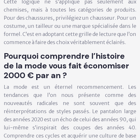
Cette logique ne s’applique pas seulement aux
chemises, mais à toutes les catégories de produits.
Pour des chaussures, privilégiez un chausseur. Pour un
costume, un tailleur ou une marque spécialisée dans le
formel. C’est en adoptant cette grille de lecture que l’on
commence à faire des choix véritablement éclairés.
Pourquoi comprendre l’histoire
de la mode vous fait économiser
2000 € par an ?
La mode est un éternel recommencement. Les
tendances que l’on nous présente comme des
nouveautés radicales ne sont souvent que des
réinterprétations de styles passés. Le pantalon large
des années 2020 est un écho de celui des années 90, qui
lui-même s’inspirait des coupes des années 40.
Comprendre ces cycles et acquérir une culture de base