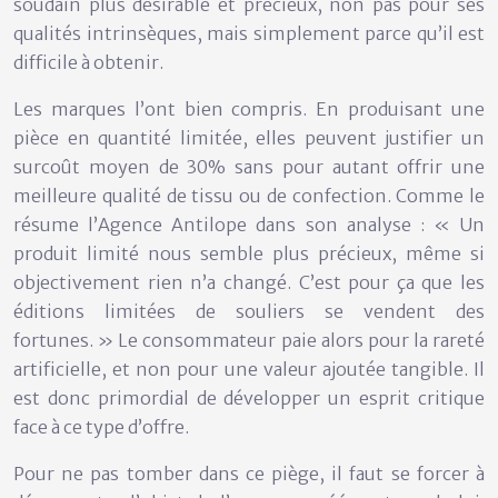
soudain plus désirable et précieux, non pas pour ses
qualités intrinsèques, mais simplement parce qu’il est
difficile à obtenir.
Les marques l’ont bien compris. En produisant une
pièce en quantité limitée, elles peuvent justifier un
surcoût moyen de 30% sans pour autant offrir une
meilleure qualité de tissu ou de confection. Comme le
résume l’Agence Antilope dans son analyse : « Un
produit limité nous semble plus précieux, même si
objectivement rien n’a changé. C’est pour ça que les
éditions limitées de souliers se vendent des
fortunes. » Le consommateur paie alors pour la rareté
artificielle, et non pour une valeur ajoutée tangible. Il
est donc primordial de développer un esprit critique
face à ce type d’offre.
Pour ne pas tomber dans ce piège, il faut se forcer à