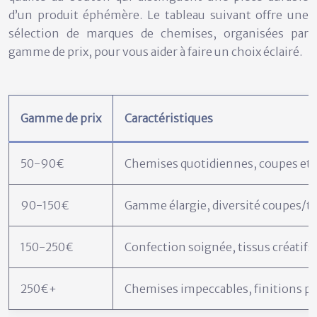
d’un produit éphémère. Le tableau suivant offre une
sélection de marques de chemises, organisées par
gamme de prix, pour vous aider à faire un choix éclairé.
Gamme de prix
Caractéristiques
50-90€
Chemises quotidiennes, coupes et t
90-150€
Gamme élargie, diversité coupes/ti
150-250€
Confection soignée, tissus créatifs
250€+
Chemises impeccables, finitions pol