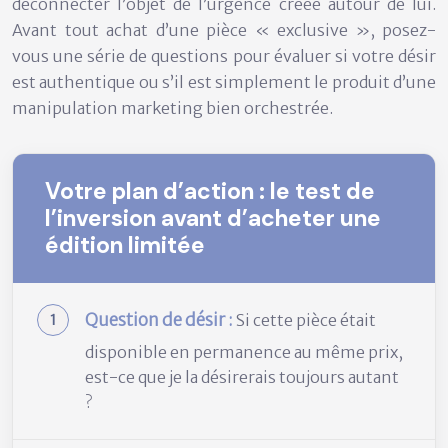
déconnecter l’objet de l’urgence créée autour de lui.
Avant tout achat d’une pièce « exclusive », posez-
vous une série de questions pour évaluer si votre désir
est authentique ou s’il est simplement le produit d’une
manipulation marketing bien orchestrée.
Votre plan d’action : le test de
l’inversion avant d’acheter une
édition limitée
Question de désir :
Si cette pièce était
disponible en permanence au même prix,
est-ce que je la désirerais toujours autant
?