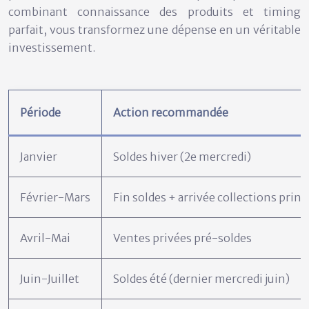
combinant connaissance des produits et timing
parfait, vous transformez une dépense en un véritable
investissement.
Période
Action recommandée
Janvier
Soldes hiver (2e mercredi)
Février-Mars
Fin soldes + arrivée collections pri
Avril-Mai
Ventes privées pré-soldes
Juin-Juillet
Soldes été (dernier mercredi juin)