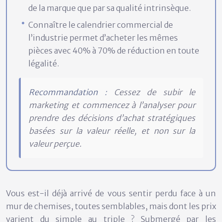
de la marque que par sa qualité intrinsèque.
Connaître le calendrier commercial de
l’industrie permet d’acheter les mêmes
pièces avec 40% à 70% de réduction en toute
légalité.
Recommandation :
Cessez de subir le
marketing et commencez à l’analyser pour
prendre des décisions d’achat stratégiques
basées sur la valeur réelle, et non sur la
valeur perçue.
Vous est-il déjà arrivé de vous sentir perdu face à un
mur de chemises, toutes semblables, mais dont les prix
varient du simple au triple ? Submergé par les