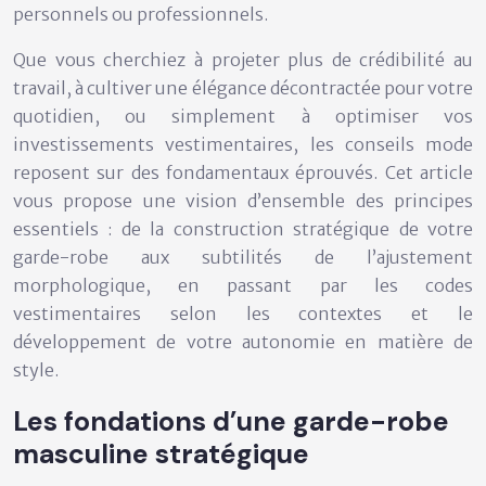
personnels ou professionnels.
Que vous cherchiez à projeter plus de crédibilité au
travail, à cultiver une élégance décontractée pour votre
quotidien, ou simplement à optimiser vos
investissements vestimentaires, les conseils mode
reposent sur des fondamentaux éprouvés. Cet article
vous propose une vision d’ensemble des principes
essentiels : de la construction stratégique de votre
garde-robe aux subtilités de l’ajustement
morphologique, en passant par les codes
vestimentaires selon les contextes et le
développement de votre autonomie en matière de
style.
Les fondations d’une garde-robe
masculine stratégique