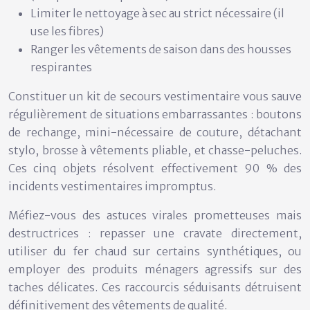
Limiter le nettoyage à sec au strict nécessaire (il
use les fibres)
Ranger les vêtements de saison dans des housses
respirantes
Constituer un
kit de secours vestimentaire
vous sauve
régulièrement de situations embarrassantes : boutons
de rechange, mini-nécessaire de couture, détachant
stylo, brosse à vêtements pliable, et chasse-peluches.
Ces cinq objets résolvent effectivement 90 % des
incidents vestimentaires impromptus.
Méfiez-vous des astuces virales prometteuses mais
destructrices : repasser une cravate directement,
utiliser du fer chaud sur certains synthétiques, ou
employer des produits ménagers agressifs sur des
taches délicates. Ces raccourcis séduisants détruisent
définitivement des vêtements de qualité.