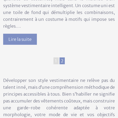
système vestimentaire intelligent. Un costume uni est
une toile de fond qui démultiplie les combinaisons,
contrairement à un costume à motifs qui impose ses
règles….
Lire la suite
1
2
Développer son style vestimentaire ne relève pas du
talent inné, mais d’une compréhension méthodique de
principes accessibles à tous. Bien s’habiller ne signifie
pas accumuler des vêtements coûteux, mais construire
une garde-robe cohérente adaptée à votre
morphologie, votre mode de vie et vos objectifs