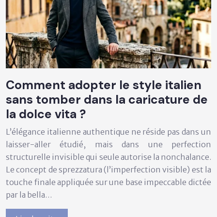
Comment adopter le style italien
sans tomber dans la caricature de
la dolce vita ?
L’élégance italienne authentique ne réside pas dans un
laisser-aller étudié, mais dans une perfection
structurelle invisible qui seule autorise la nonchalance.
Le concept de sprezzatura (l’imperfection visible) est la
touche finale appliquée sur une base impeccable dictée
par la bella…