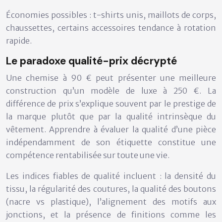
Économies possibles :
t-shirts unis, maillots de corps,
chaussettes, certains accessoires tendance à rotation
rapide.
Le paradoxe qualité-prix décrypté
Une chemise à 90 € peut présenter une meilleure
construction qu’un modèle de luxe à 250 €. La
différence de prix s’explique souvent par le
prestige de
la marque
plutôt que par la qualité intrinsèque du
vêtement. Apprendre à évaluer la qualité d’une pièce
indépendamment de son étiquette constitue une
compétence rentabilisée sur toute une vie.
Les indices fiables de qualité incluent : la densité du
tissu, la régularité des coutures, la qualité des boutons
(nacre vs plastique), l’alignement des motifs aux
jonctions, et la présence de finitions comme les