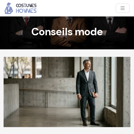
Conseils mode