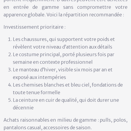
en entrée de gamme sans compromettre votre
apparence globale. Voici la répartition recommandée :
Investissement prioritaire :
Les chaussures, qui supportent votre poids et
révèlent votre niveau d’attention aux détails
Le costume principal, porté plusieurs fois par
semaine en contexte professionnel
Le manteau d’hiver, visible six mois par an et
exposé aux intempéries
Les chemises blanches et bleu ciel, fondations de
toute tenue formelle
La ceinture en cuir de qualité, qui doit durer une
décennie
Achats raisonnables en milieu de gamme :
pulls, polos,
pantalons casual, accessoires de saison.