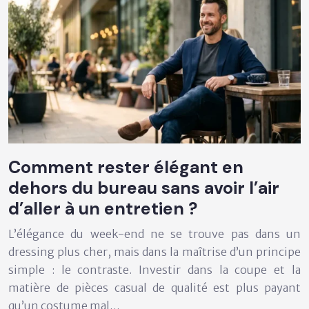
Comment rester élégant en
dehors du bureau sans avoir l’air
d’aller à un entretien ?
L’élégance du week-end ne se trouve pas dans un
dressing plus cher, mais dans la maîtrise d’un principe
simple : le contraste. Investir dans la coupe et la
matière de pièces casual de qualité est plus payant
qu’un costume mal…