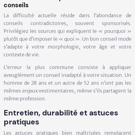
conseils
La difficulté actuelle réside dans l’abondance de
conseils contradictoires, souvent sponsorisés.
Privilégiez les sources qui expliquent le « pourquoi »
plutôt que d’imposer le « quoi ». Un bon conseil mode
s’adapte à votre morphologie, votre âge et votre
contexte de vie.
L’erreur la plus commune consiste à appliquer
aveuglément un conseil inadapté à votre situation. Un
homme de 28 ans et un autre de 52 ans n’ont pas les
mêmes enjeux vestimentaires, même s’ils partagent la
même profession.
Entretien, durabilité et astuces
pratiques
Les astuces pratiques bien maîtrisées remplacent