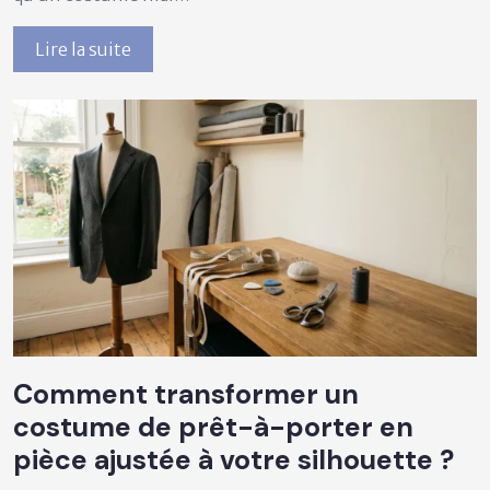
Lire la suite
Comment transformer un
costume de prêt-à-porter en
pièce ajustée à votre silhouette ?