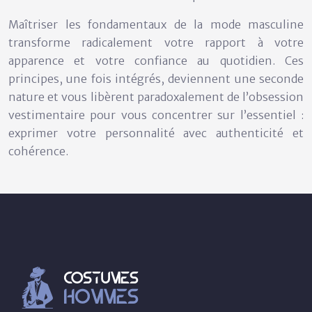
Maîtriser les fondamentaux de la mode masculine
transforme radicalement votre rapport à votre
apparence et votre confiance au quotidien. Ces
principes, une fois intégrés, deviennent une seconde
nature et vous libèrent paradoxalement de l’obsession
vestimentaire pour vous concentrer sur l’essentiel :
exprimer votre personnalité avec authenticité et
cohérence.