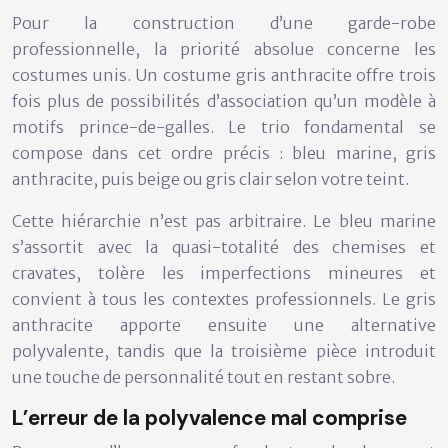
Pour la construction d’une garde-robe
professionnelle, la priorité absolue concerne les
costumes unis
. Un costume gris anthracite offre trois
fois plus de possibilités d’association qu’un modèle à
motifs prince-de-galles. Le trio fondamental se
compose dans cet ordre précis : bleu marine, gris
anthracite, puis beige ou gris clair selon votre teint.
Cette hiérarchie n’est pas arbitraire. Le bleu marine
s’assortit avec la quasi-totalité des chemises et
cravates, tolère les imperfections mineures et
convient à tous les contextes professionnels. Le gris
anthracite apporte ensuite une alternative
polyvalente, tandis que la troisième pièce introduit
une touche de personnalité tout en restant sobre.
L’erreur de la polyvalence mal comprise