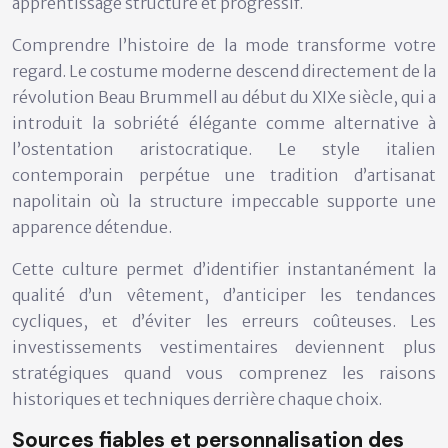
apprentissage structuré et progressif.
Comprendre l’histoire de la mode transforme votre
regard. Le costume moderne descend directement de la
révolution Beau Brummell au début du XIXe siècle, qui a
introduit la sobriété élégante comme alternative à
l’ostentation aristocratique. Le style italien
contemporain perpétue une tradition d’artisanat
napolitain où la
structure impeccable
supporte une
apparence détendue.
Cette culture permet d’identifier instantanément la
qualité d’un vêtement, d’anticiper les tendances
cycliques, et d’éviter les erreurs coûteuses. Les
investissements vestimentaires deviennent plus
stratégiques quand vous comprenez les raisons
historiques et techniques derrière chaque choix.
Sources fiables et personnalisation des