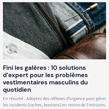
Fini les galères : 10 solutions
d’expert pour les problèmes
vestimentaires masculins du
quotidien
En résumé : Adoptez des réflexes d’urgence pour gérer
les incidents (taches, boutons) en moins de 5 minutes.