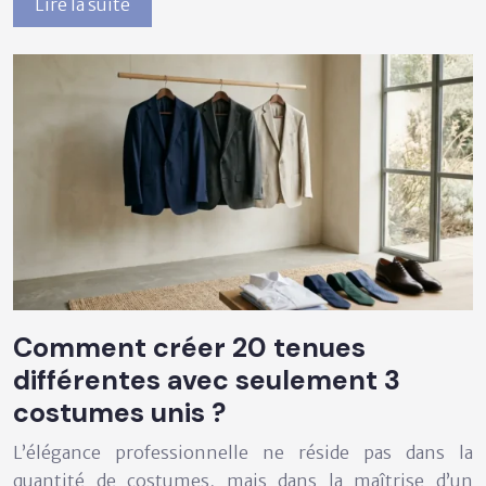
Lire la suite
Comment créer 20 tenues
différentes avec seulement 3
costumes unis ?
L’élégance professionnelle ne réside pas dans la
quantité de costumes, mais dans la maîtrise d’un