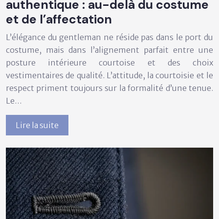
authentique : au-delà du costume
et de l’affectation
L’élégance du gentleman ne réside pas dans le port du
costume, mais dans l’alignement parfait entre une
posture intérieure courtoise et des choix
vestimentaires de qualité. L’attitude, la courtoisie et le
respect priment toujours sur la formalité d’une tenue.
Le…
Lire la suite