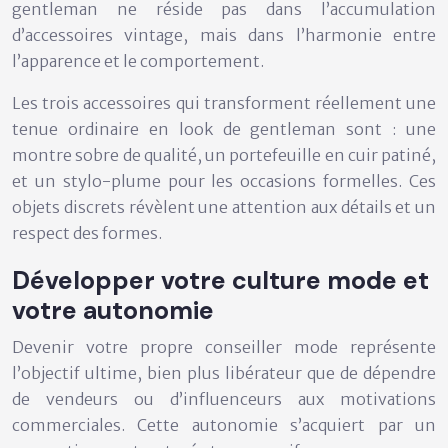
gentleman ne réside pas dans l’accumulation
d’accessoires vintage, mais dans l’harmonie entre
l’apparence et le comportement.
Les trois accessoires qui transforment réellement une
tenue ordinaire en look de gentleman sont : une
montre sobre de qualité, un portefeuille en cuir patiné,
et un stylo-plume pour les occasions formelles. Ces
objets discrets révèlent une attention aux détails et un
respect des formes.
Développer votre culture mode et
votre autonomie
Devenir votre propre conseiller mode représente
l’objectif ultime, bien plus libérateur que de dépendre
de vendeurs ou d’influenceurs aux motivations
commerciales. Cette autonomie s’acquiert par un