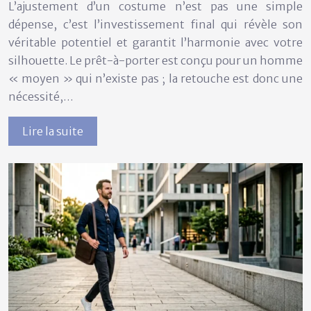
L’ajustement d’un costume n’est pas une simple
dépense, c’est l’investissement final qui révèle son
véritable potentiel et garantit l’harmonie avec votre
silhouette. Le prêt-à-porter est conçu pour un homme
« moyen » qui n’existe pas ; la retouche est donc une
nécessité,…
Lire la suite