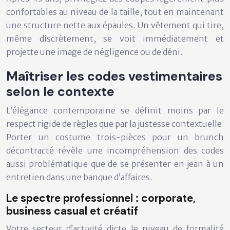
confortables au niveau de la taille, tout en maintenant
une structure nette aux épaules. Un vêtement qui tire,
même discrètement, se voit immédiatement et
projette une image de négligence ou de déni.
Maîtriser les codes vestimentaires
selon le contexte
L’élégance contemporaine se définit moins par le
respect rigide de règles que par la
justesse contextuelle
.
Porter un costume trois-pièces pour un brunch
décontracté révèle une incompréhension des codes
aussi problématique que de se présenter en jean à un
entretien dans une banque d’affaires.
Le spectre professionnel : corporate,
business casual et créatif
Votre secteur d’activité dicte le niveau de formalité