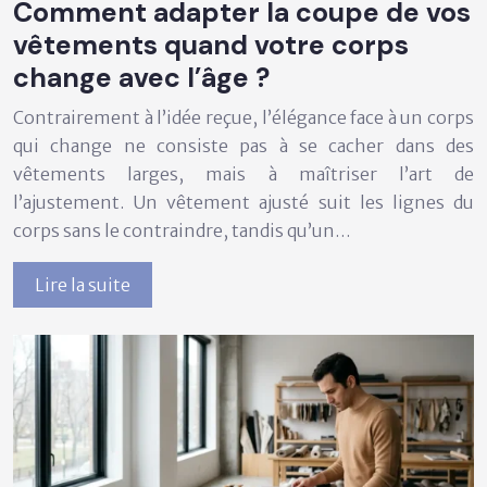
Comment adapter la coupe de vos
vêtements quand votre corps
change avec l’âge ?
Contrairement à l’idée reçue, l’élégance face à un corps
qui change ne consiste pas à se cacher dans des
vêtements larges, mais à maîtriser l’art de
l’ajustement. Un vêtement ajusté suit les lignes du
corps sans le contraindre, tandis qu’un…
Lire la suite