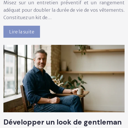
Misez sur un entretien préventif et un rangement
adéquat pour doubler la durée de vie de vos vêtements.
Constituez un kit de…
Lire la suite
Développer un look de gentleman