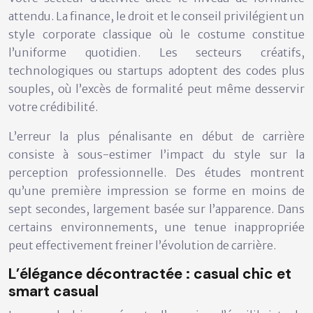
attendu. La finance, le droit et le conseil privilégient un
style corporate classique où le costume constitue
l’uniforme quotidien. Les secteurs créatifs,
technologiques ou startups adoptent des codes plus
souples, où l’excès de formalité peut même desservir
votre crédibilité.
L’erreur la plus pénalisante en début de carrière
consiste à sous-estimer l’impact du style sur la
perception professionnelle. Des études montrent
qu’une première impression se forme en moins de
sept secondes, largement basée sur l’apparence. Dans
certains environnements, une tenue inappropriée
peut effectivement freiner l’évolution de carrière.
L’élégance décontractée : casual chic et
smart casual