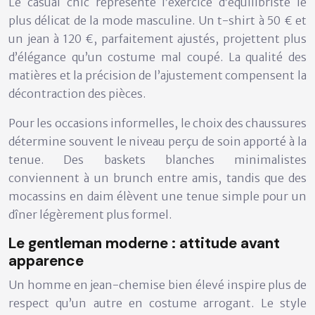
Le casual chic représente l’exercice d’équilibriste le
plus délicat de la mode masculine. Un t-shirt à 50 € et
un jean à 120 €, parfaitement ajustés, projettent plus
d’élégance qu’un costume mal coupé. La qualité des
matières et la précision de l’ajustement compensent la
décontraction des pièces.
Pour les occasions informelles, le choix des chaussures
détermine souvent le niveau perçu de soin apporté à la
tenue. Des baskets blanches minimalistes
conviennent à un brunch entre amis, tandis que des
mocassins en daim élèvent une tenue simple pour un
dîner légèrement plus formel.
Le gentleman moderne : attitude avant
apparence
Un homme en jean-chemise bien élevé inspire plus de
respect qu’un autre en costume arrogant. Le style