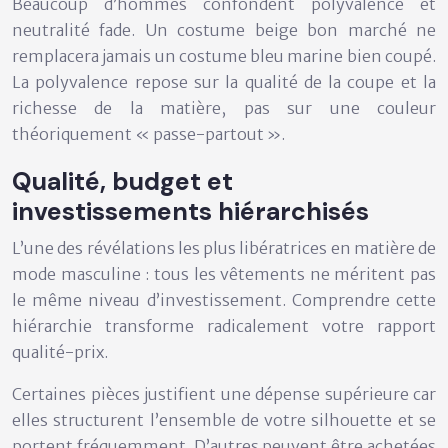
Beaucoup d’hommes confondent polyvalence et
neutralité fade. Un costume beige bon marché ne
remplacera jamais un costume bleu marine bien coupé.
La polyvalence repose sur la
qualité de la coupe et la
richesse de la matière
, pas sur une couleur
théoriquement « passe-partout ».
Qualité, budget et
investissements hiérarchisés
L’une des révélations les plus libératrices en matière de
mode masculine : tous les vêtements ne méritent pas
le même niveau d’investissement. Comprendre cette
hiérarchie transforme radicalement votre rapport
qualité-prix.
Certaines pièces justifient une dépense supérieure car
elles structurent l’ensemble de votre silhouette et se
portent fréquemment. D’autres peuvent être achetées