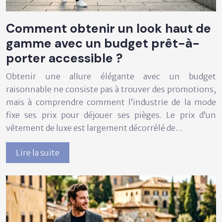
Comment obtenir un look haut de
gamme avec un budget prêt-à-
porter accessible ?
Obtenir une allure élégante avec un budget
raisonnable ne consiste pas à trouver des promotions,
mais à comprendre comment l’industrie de la mode
fixe ses prix pour déjouer ses pièges. Le prix d’un
vêtement de luxe est largement décorrélé de…
Lire la suite