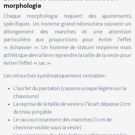
morphologie
Chaque morphologie requiert des ajustements
spécifiques. Un homme grand nécessitera souvent un
allongement des manches et une attention
particulière aux proportions pour éviter l’effet
« échassier ». Un homme de stature moyenne mais
athlétique devra faire reprendre la taille de la veste pour
éviter l’effet « sac ».
Les retouches systématiquement rentables :
L’ourlet du pantalon (cassure unique légère sur la
chaussure)
La reprise de la taille de veste si l’écart dépasse 2 cm
de tissu pinçable
Le raccourcissement des manches (1 cm de
chemise visible sous la veste)