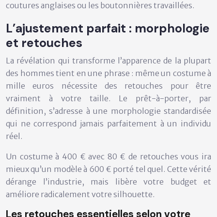
coutures anglaises ou les boutonnières travaillées.
L’ajustement parfait : morphologie
et retouches
La révélation qui transforme l’apparence de la plupart
des hommes tient en une phrase :
même un costume à
mille euros nécessite des retouches pour être
vraiment à votre taille
. Le prêt-à-porter, par
définition, s’adresse à une morphologie standardisée
qui ne correspond jamais parfaitement à un individu
réel.
Un costume à 400 € avec 80 € de retouches vous ira
mieux qu’un modèle à 600 € porté tel quel. Cette vérité
dérange l’industrie, mais libère votre budget et
améliore radicalement votre silhouette.
Les retouches essentielles selon votre