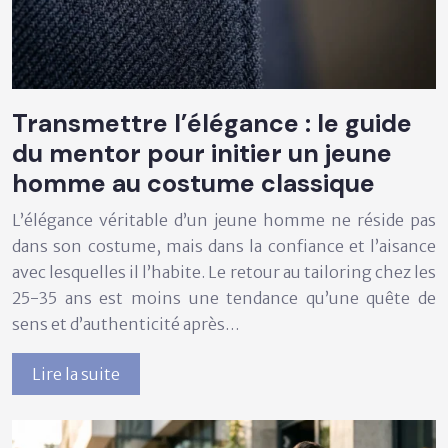
Transmettre l’élégance : le guide
du mentor pour initier un jeune
homme au costume classique
L’élégance véritable d’un jeune homme ne réside pas
dans son costume, mais dans la confiance et l’aisance
avec lesquelles il l’habite. Le retour au tailoring chez les
25-35 ans est moins une tendance qu’une quête de
sens et d’authenticité après…
Lire la suite