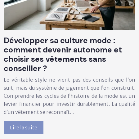
Développer sa culture mode :
comment devenir autonome et
choisir ses vêtements sans
conseiller ?
Le véritable style ne vient pas des conseils que l’on
suit, mais du système de jugement que l’on construit.
Comprendre les cycles de l’histoire de la mode est un
levier financier pour investir durablement. La qualité
d’un vêtement se reconnaît…
Lire la suite