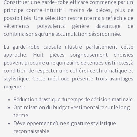
Constituer une garde-robe efficace commence par un
principe contre-intuitif :
moins de pièces, plus de
possibilités
. Une sélection restreinte mais réfléchie de
vêtements polyvalents génère davantage de
combinaisons qu’une accumulation désordonnée.
La
garde-robe capsule
illustre parfaitement cette
approche. Huit pièces soigneusement choisies
peuvent produire une quinzaine de tenues distinctes, à
condition de respecter une cohérence chromatique et
stylistique. Cette méthode présente trois avantages
majeurs :
Réduction drastique du temps de décision matinale
Optimisation du budget vestimentaire sur le long
terme
Développement d’une signature stylistique
reconnaissable