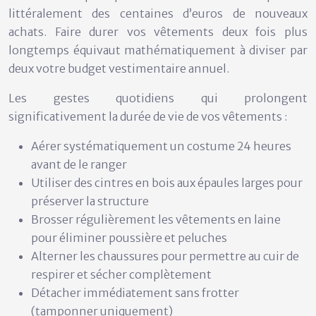
littéralement des centaines d’euros de nouveaux
achats. Faire durer vos vêtements deux fois plus
longtemps équivaut mathématiquement à diviser par
deux votre budget vestimentaire annuel.
Les gestes quotidiens qui prolongent
significativement la durée de vie de vos vêtements :
Aérer systématiquement un costume 24 heures
avant de le ranger
Utiliser des cintres en bois aux épaules larges pour
préserver la structure
Brosser régulièrement les vêtements en laine
pour éliminer poussière et peluches
Alterner les chaussures pour permettre au cuir de
respirer et sécher complètement
Détacher immédiatement sans frotter
(tamponner uniquement)