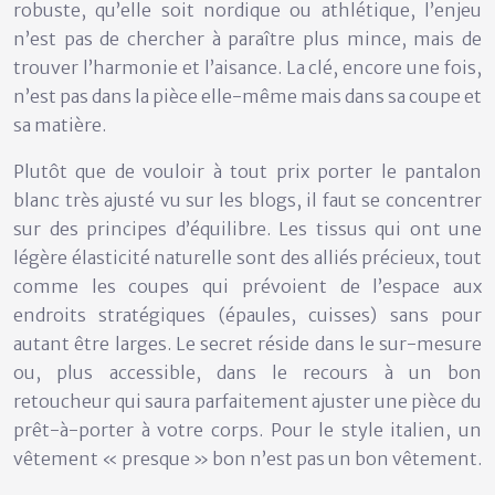
robuste, qu’elle soit nordique ou athlétique, l’enjeu
n’est pas de chercher à paraître plus mince, mais de
trouver l’harmonie et l’aisance. La clé, encore une fois,
n’est pas dans la pièce elle-même mais dans sa coupe et
sa matière.
Plutôt que de vouloir à tout prix porter le pantalon
blanc très ajusté vu sur les blogs, il faut se concentrer
sur des principes d’équilibre. Les tissus qui ont une
légère élasticité naturelle sont des alliés précieux, tout
comme les coupes qui prévoient de l’espace aux
endroits stratégiques (épaules, cuisses) sans pour
autant être larges. Le secret réside dans le sur-mesure
ou, plus accessible, dans le recours à un bon
retoucheur qui saura parfaitement ajuster une pièce du
prêt-à-porter à votre corps. Pour le style italien, un
vêtement « presque » bon n’est pas un bon vêtement.