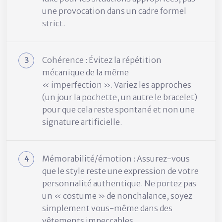
une provocation dans un cadre formel
strict.
Cohérence : Évitez la répétition
mécanique de la même
« imperfection ». Variez les approches
(un jour la pochette, un autre le bracelet)
pour que cela reste spontané et non une
signature artificielle.
Mémorabilité/émotion : Assurez-vous
que le style reste une expression de votre
personnalité authentique. Ne portez pas
un « costume » de nonchalance, soyez
simplement vous-même dans des
vêtements impeccables.