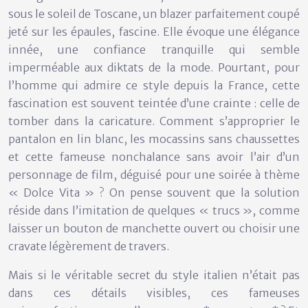
sous le soleil de Toscane, un blazer parfaitement coupé
jeté sur les épaules, fascine. Elle évoque une élégance
innée, une confiance tranquille qui semble
imperméable aux diktats de la mode. Pourtant, pour
l’homme qui admire ce style depuis la France, cette
fascination est souvent teintée d’une crainte : celle de
tomber dans la caricature. Comment s’approprier le
pantalon en lin blanc, les mocassins sans chaussettes
et cette fameuse nonchalance sans avoir l’air d’un
personnage de film, déguisé pour une soirée à thème
« Dolce Vita » ? On pense souvent que la solution
réside dans l’imitation de quelques « trucs », comme
laisser un bouton de manchette ouvert ou choisir une
cravate légèrement de travers.
Mais si le véritable secret du style italien n’était pas
dans ces détails visibles, ces fameuses