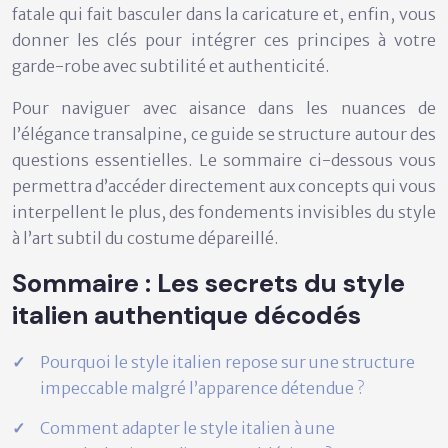
fatale qui fait basculer dans la caricature et, enfin, vous
donner les clés pour intégrer ces principes à votre
garde-robe avec subtilité et authenticité.
Pour naviguer avec aisance dans les nuances de
l’élégance transalpine, ce guide se structure autour des
questions essentielles. Le sommaire ci-dessous vous
permettra d’accéder directement aux concepts qui vous
interpellent le plus, des fondements invisibles du style
à l’art subtil du costume dépareillé.
Sommaire : Les secrets du style
italien authentique décodés
Pourquoi le style italien repose sur une structure
impeccable malgré l’apparence détendue ?
Comment adapter le style italien à une