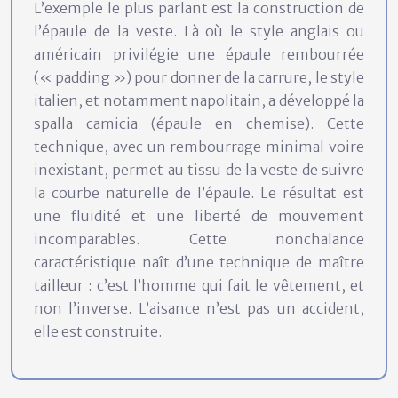
L’exemple le plus parlant est la construction de
l’épaule de la veste. Là où le style anglais ou
américain privilégie une épaule rembourrée
(« padding ») pour donner de la carrure, le style
italien, et notamment napolitain, a développé la
spalla camicia (épaule en chemise). Cette
technique, avec un rembourrage minimal voire
inexistant, permet au tissu de la veste de suivre
la courbe naturelle de l’épaule. Le résultat est
une fluidité et une liberté de mouvement
incomparables. Cette nonchalance
caractéristique naît d’une technique de maître
tailleur : c’est l’homme qui fait le vêtement, et
non l’inverse. L’aisance n’est pas un accident,
elle est construite.