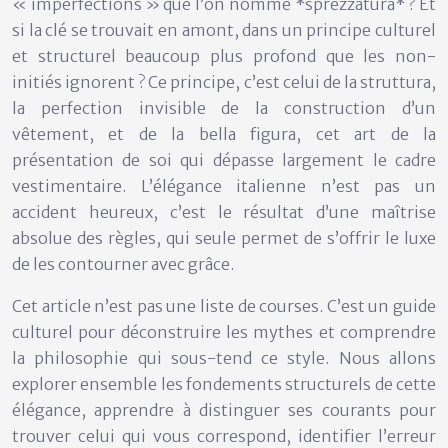
« imperfections » que l’on nomme *sprezzatura* ? Et
si la clé se trouvait en amont, dans un principe culturel
et structurel beaucoup plus profond que les non-
initiés ignorent ? Ce principe, c’est celui de la struttura,
la perfection invisible de la construction d’un
vêtement, et de la bella figura, cet art de la
présentation de soi qui dépasse largement le cadre
vestimentaire. L’élégance italienne n’est pas un
accident heureux, c’est le résultat d’une maîtrise
absolue des règles, qui seule permet de s’offrir le luxe
de les contourner avec grâce.
Cet article n’est pas une liste de courses. C’est un guide
culturel pour déconstruire les mythes et comprendre
la philosophie qui sous-tend ce style. Nous allons
explorer ensemble les fondements structurels de cette
élégance, apprendre à distinguer ses courants pour
trouver celui qui vous correspond, identifier l’erreur