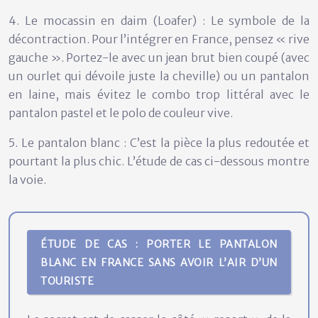
4. Le mocassin en daim (Loafer) : Le symbole de la
décontraction. Pour l’intégrer en France, pensez « rive
gauche ». Portez-le avec un jean brut bien coupé (avec
un ourlet qui dévoile juste la cheville) ou un pantalon
en laine, mais évitez le combo trop littéral avec le
pantalon pastel et le polo de couleur vive.
5. Le pantalon blanc : C’est la pièce la plus redoutée et
pourtant la plus chic. L’étude de cas ci-dessous montre
la voie.
ÉTUDE DE CAS : PORTER LE PANTALON
BLANC EN FRANCE SANS AVOIR L’AIR D’UN
TOURISTE