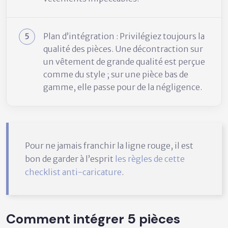
Plan d’intégration : Privilégiez toujours la
qualité des pièces. Une décontraction sur
un vêtement de grande qualité est perçue
comme du style ; sur une pièce bas de
gamme, elle passe pour de la négligence.
Pour ne jamais franchir la ligne rouge, il est
bon de garder à l’esprit
les règles de cette
checklist anti-caricature
.
Comment intégrer 5 pièces