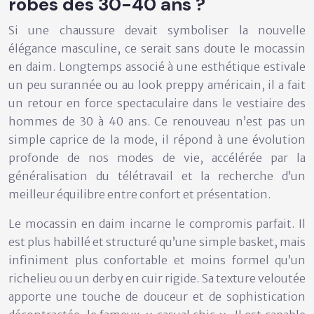
robes des 30-40 ans ?
Si une chaussure devait symboliser la nouvelle
élégance masculine, ce serait sans doute le mocassin
en daim. Longtemps associé à une esthétique estivale
un peu surannée ou au look preppy américain, il a fait
un retour en force spectaculaire dans le vestiaire des
hommes de 30 à 40 ans. Ce renouveau n’est pas un
simple caprice de la mode, il répond à une évolution
profonde de nos modes de vie, accélérée par la
généralisation du télétravail et la recherche d’un
meilleur équilibre entre confort et présentation.
Le mocassin en daim incarne le compromis parfait. Il
est plus habillé et structuré qu’une simple basket, mais
infiniment plus confortable et moins formel qu’un
richelieu ou un derby en cuir rigide. Sa texture veloutée
apporte une touche de douceur et de sophistication