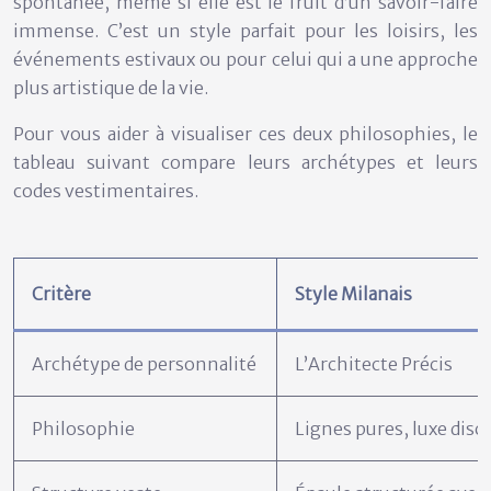
spontanée, même si elle est le fruit d’un savoir-faire
immense. C’est un style parfait pour les loisirs, les
événements estivaux ou pour celui qui a une approche
plus artistique de la vie.
Pour vous aider à visualiser ces deux philosophies, le
tableau suivant compare leurs archétypes et leurs
codes vestimentaires.
Critère
Style Milanais
Archétype de personnalité
L’Architecte Précis
Philosophie
Lignes pures, luxe disc