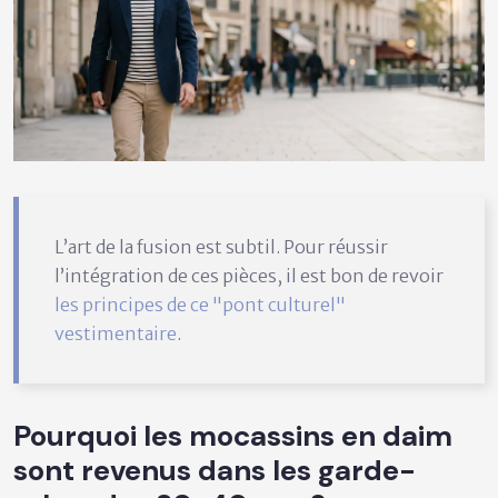
L’art de la fusion est subtil. Pour réussir
l’intégration de ces pièces, il est bon de revoir
les principes de ce "pont culturel"
vestimentaire
.
Pourquoi les mocassins en daim
sont revenus dans les garde-