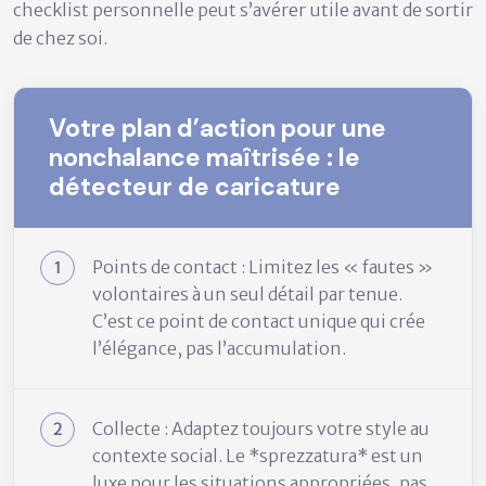
checklist personnelle peut s’avérer utile avant de sortir
de chez soi.
Votre plan d’action pour une
nonchalance maîtrisée : le
détecteur de caricature
Points de contact : Limitez les « fautes »
volontaires à un seul détail par tenue.
C’est ce point de contact unique qui crée
l’élégance, pas l’accumulation.
Collecte : Adaptez toujours votre style au
contexte social. Le *sprezzatura* est un
luxe pour les situations appropriées, pas