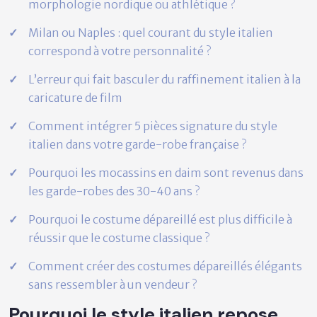
morphologie nordique ou athlétique ?
Milan ou Naples : quel courant du style italien
correspond à votre personnalité ?
L’erreur qui fait basculer du raffinement italien à la
caricature de film
Comment intégrer 5 pièces signature du style
italien dans votre garde-robe française ?
Pourquoi les mocassins en daim sont revenus dans
les garde-robes des 30-40 ans ?
Pourquoi le costume dépareillé est plus difficile à
réussir que le costume classique ?
Comment créer des costumes dépareillés élégants
sans ressembler à un vendeur ?
Pourquoi le style italien repose