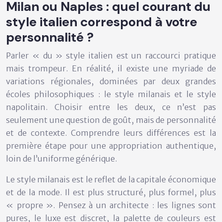
Milan ou Naples : quel courant du
style italien correspond à votre
personnalité ?
Parler « du » style italien est un raccourci pratique
mais trompeur. En réalité, il existe une myriade de
variations régionales, dominées par deux grandes
écoles philosophiques : le style milanais et le style
napolitain. Choisir entre les deux, ce n’est pas
seulement une question de goût, mais de personnalité
et de contexte. Comprendre leurs différences est la
première étape pour une appropriation authentique,
loin de l’uniforme générique.
Le style milanais est le reflet de la capitale économique
et de la mode. Il est plus structuré, plus formel, plus
« propre ». Pensez à un architecte : les lignes sont
pures, le luxe est discret, la palette de couleurs est