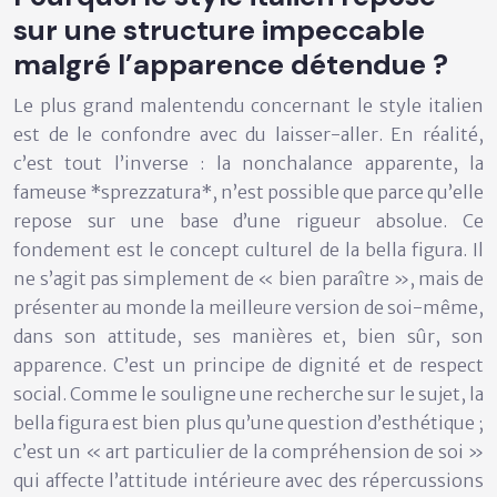
sur une structure impeccable
malgré l’apparence détendue ?
Le plus grand malentendu concernant le style italien
est de le confondre avec du laisser-aller. En réalité,
c’est tout l’inverse : la nonchalance apparente, la
fameuse *sprezzatura*, n’est possible que parce qu’elle
repose sur une base d’une rigueur absolue. Ce
fondement est le concept culturel de la bella figura. Il
ne s’agit pas simplement de « bien paraître », mais de
présenter au monde la meilleure version de soi-même,
dans son attitude, ses manières et, bien sûr, son
apparence. C’est un principe de dignité et de respect
social. Comme le souligne une recherche sur le sujet, la
bella figura est bien plus qu’une question d’esthétique ;
c’est un « art particulier de la compréhension de soi »
qui affecte l’attitude intérieure avec des répercussions