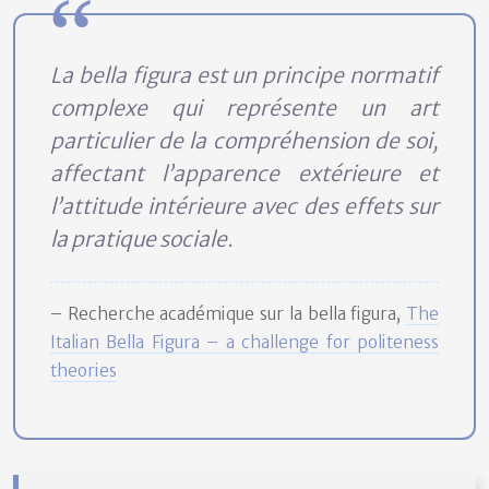
La bella figura est un principe normatif
complexe qui représente un art
particulier de la compréhension de soi,
affectant l’apparence extérieure et
l’attitude intérieure avec des effets sur
la pratique sociale.
– Recherche académique sur la bella figura,
The
Italian Bella Figura – a challenge for politeness
theories