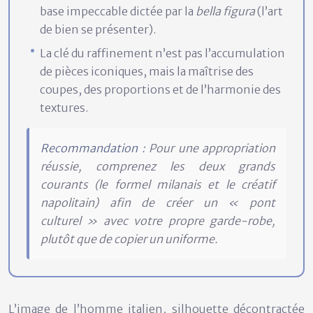
base impeccable dictée par la
bella figura
(l’art
de bien se présenter).
La clé du raffinement n’est pas l’accumulation
de pièces iconiques, mais la maîtrise des
coupes, des proportions et de l’harmonie des
textures.
Recommandation :
Pour une appropriation
réussie, comprenez les deux grands
courants (le formel milanais et le créatif
napolitain) afin de créer un « pont
culturel » avec votre propre garde-robe,
plutôt que de copier un uniforme.
L’image de l’homme italien, silhouette décontractée