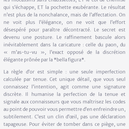
qui s’échappe, ET la pochette exubérante. Le résultat
n’est plus de la nonchalance, mais de l’affectation. On
ne voit plus l’élégance, on ne voit que l’effort
désespéré pour paraître décontracté. Le secret est
devenu une posture. Le raffinement bascule alors
inévitablement dans la caricature : celle du paon, du
« m’as-tu-vu », l’exact opposé de la discrétion
élégante prônée par la *bella figura*.
La règle d’or est simple : une seule imperfection
calculée par tenue. Cet unique détail, que vous seul
connaissez l’intention, agit comme une signature
discrète. Il humanise la perfection de la tenue et
signale aux connaisseurs que vous maîtrisez les codes
au point de pouvoir vous permettre d’en enfreindre un,
subtilement. C’est un clin d’œil, pas une déclaration
tapageuse. Pour éviter de tomber dans ce piège, une