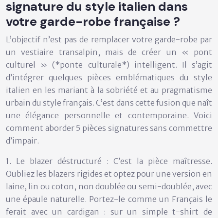
signature du style italien dans
votre garde-robe française ?
L’objectif n’est pas de remplacer votre garde-robe par
un vestiaire transalpin, mais de créer un « pont
culturel » (*ponte culturale*) intelligent. Il s’agit
d’intégrer quelques pièces emblématiques du style
italien en les mariant à la sobriété et au pragmatisme
urbain du style français. C’est dans cette fusion que naît
une élégance personnelle et contemporaine. Voici
comment aborder 5 pièces signatures sans commettre
d’impair.
1. Le blazer déstructuré : C’est la pièce maîtresse.
Oubliez les blazers rigides et optez pour une version en
laine, lin ou coton, non doublée ou semi-doublée, avec
une épaule naturelle. Portez-le comme un Français le
ferait avec un cardigan : sur un simple t-shirt de