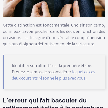
Cette distinction est fondamentale. Choisir son camp,
ou mieux, savoir piocher dans les deux en fonction des
occasions, est le signe d’une véritable compréhension
qui vous éloignera définitivement de la caricature.
Identifier son affinité est la première étape.
Prenez le temps de reconsidérer
lequel de ces
deux courants résonne le plus avec vous
.
L’erreur qui fait basculer du
raffinement italien à la caricature