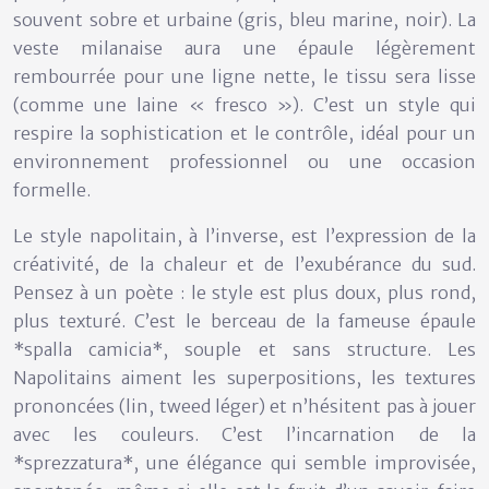
souvent sobre et urbaine (gris, bleu marine, noir). La
veste milanaise aura une épaule légèrement
rembourrée pour une ligne nette, le tissu sera lisse
(comme une laine « fresco »). C’est un style qui
respire la sophistication et le contrôle, idéal pour un
environnement professionnel ou une occasion
formelle.
Le style napolitain, à l’inverse, est l’expression de la
créativité, de la chaleur et de l’exubérance du sud.
Pensez à un poète : le style est plus doux, plus rond,
plus texturé. C’est le berceau de la fameuse épaule
*spalla camicia*, souple et sans structure. Les
Napolitains aiment les superpositions, les textures
prononcées (lin, tweed léger) et n’hésitent pas à jouer
avec les couleurs. C’est l’incarnation de la
*sprezzatura*, une élégance qui semble improvisée,