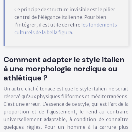
Ce principe de structure invisible est le pilier
central de l’élégance italienne. Pour bien
l’intégrer, il est utile de relire
les fondements
culturels de la bella figura
.
Comment adapter le style italien
à une morphologie nordique ou
athlétique ?
Un autre cliché tenace est que le style italien ne serait
réservé qu’aux physiques filiformes et méditerranéens.
C’est une erreur. L’essence de ce style, qui est l’art de la
proportion et de l’ajustement, le rend au contraire
universellement adaptable, à condition de connaître
quelques règles. Pour un homme à la carrure plus