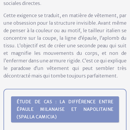
sociales directes.
Cette exigence se traduit, en matière de vêtement, par
une obsession pour la structure invisible. Avant même
de penser à la couleur ou au motif, le tailleur italien se
concentre sur la coupe, la ligne d’épaule, l’aplomb du
tissu. L’objectif est de créer une seconde peau qui suit
et magnifie les mouvements du corps, et non de
l’enfermer dans une armure rigide. C’est ce qui explique
le paradoxe d’un vêtement qui peut sembler très
décontracté mais qui tombe toujours parfaitement.
ÉTUDE DE CAS : LA DIFFÉRENCE ENTRE
ÉPAULE MILANAISE ET NAPOLITAINE
(SPALLA CAMICIA)