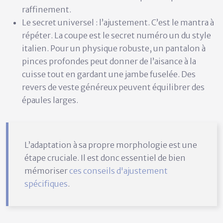
raffinement.
Le secret universel : l’ajustement.
C’est le mantra à
répéter. La coupe est le secret numéro un du style
italien. Pour un physique robuste, un pantalon à
pinces profondes peut donner de l’aisance à la
cuisse tout en gardant une jambe fuselée. Des
revers de veste généreux peuvent équilibrer des
épaules larges.
L’adaptation à sa propre morphologie est une
étape cruciale. Il est donc essentiel de bien
mémoriser
ces conseils d'ajustement
spécifiques
.