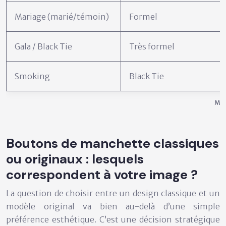
Mariage (marié/témoin)
Formel
Gala / Black Tie
Très formel
Smoking
Black Tie
Matr
Boutons de manchette classiques
ou originaux : lesquels
correspondent à votre image ?
La question de choisir entre un design classique et un
modèle original va bien au-delà d’une simple
préférence esthétique. C’est une décision stratégique