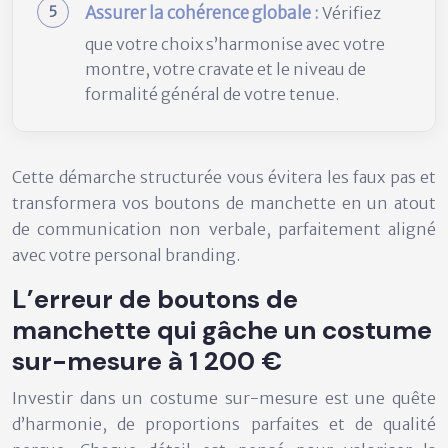
Assurer la cohérence globale :
Vérifiez
que votre choix s’harmonise avec votre
montre, votre cravate et le niveau de
formalité général de votre tenue.
Cette démarche structurée vous évitera les faux pas et
transformera vos boutons de manchette en un atout
de communication non verbale, parfaitement aligné
avec votre personal branding.
L’erreur de boutons de
manchette qui gâche un costume
sur-mesure à 1 200 €
Investir dans un costume sur-mesure est une quête
d’harmonie, de proportions parfaites et de qualité