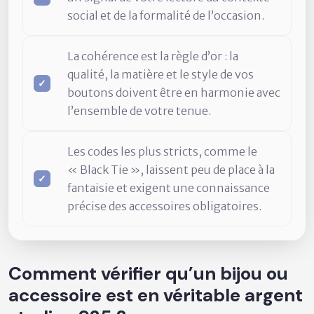
social et de la formalité de l’occasion.
La cohérence est la règle d’or : la
qualité, la matière et le style de vos
boutons doivent être en harmonie avec
l’ensemble de votre tenue.
Les codes les plus stricts, comme le
« Black Tie », laissent peu de place à la
fantaisie et exigent une connaissance
précise des accessoires obligatoires.
Comment vérifier qu’un bijou ou
accessoire est en véritable argent