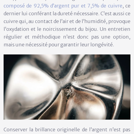
composé de 92,5% d’argent pur et 7,5% de cuivre
, ce
dernier lui conférant la dureté nécessaire. C’est aussi ce
cuivre qui, au contact de l’air et de l’humidité, provoque
l’oxydation et le noircissement du bijou. Un entretien
régulier et méthodique n’est donc pas une option,
mais une nécessité pour garantir leur longévité.
Conserver la brillance originelle de l’argent n’est pas