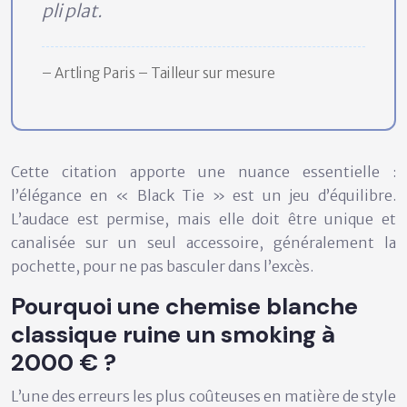
pli plat.
– Artling Paris – Tailleur sur mesure
Cette citation apporte une nuance essentielle :
l’élégance en « Black Tie » est un jeu d’équilibre.
L’audace est permise, mais elle doit être unique et
canalisée sur un seul accessoire, généralement la
pochette, pour ne pas basculer dans l’excès.
Pourquoi une chemise blanche
classique ruine un smoking à
2000 € ?
L’une des erreurs les plus coûteuses en matière de style