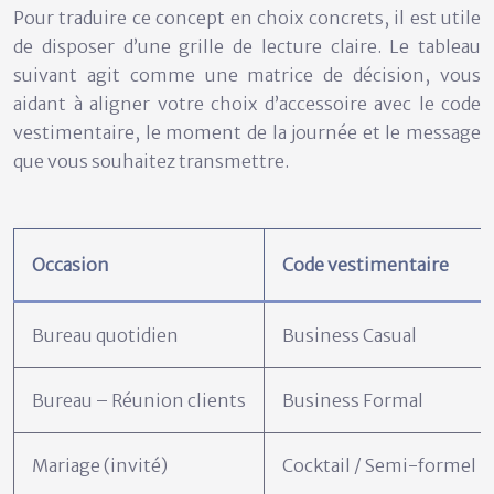
Pour traduire ce concept en choix concrets, il est utile
de disposer d’une grille de lecture claire. Le tableau
suivant agit comme une matrice de décision, vous
aidant à aligner votre choix d’accessoire avec le code
vestimentaire, le moment de la journée et le message
que vous souhaitez transmettre.
Occasion
Code vestimentaire
Bureau quotidien
Business Casual
Bureau – Réunion clients
Business Formal
Mariage (invité)
Cocktail / Semi-formel