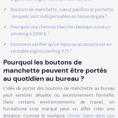
Boutons de manchette, nœud papillon et pochette
: lesquels sont indispensables en tenue de gala ?
Pourquoi une chemise blanche classique ruine un
smoking à 2000 € ?
Comment vérifier qu’un bijou ou accessoire est en
véritable argent sterling 925 ?
Pourquoi les boutons de
manchette peuvent être portés
au quotidien au bureau ?
L’idée de porter des boutons de manchette au bureau
peut sembler désuète ou excessivement formelle.
Dans certains environnements de travail, un
formalisme trop marqué peut en effet créer une
distance. Comme le souligne
Olivier Gann dans son