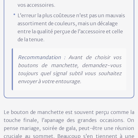
vos accessoires.
L’erreur la plus coûteuse n’est pas un mauvais
assortiment de couleurs, mais un décalage
entre la qualité perçue de l’accessoire et celle
de la tenue.
Recommandation :
Avant de choisir vos
boutons de manchette, demandez-vous
toujours quel signal subtil vous souhaitez
envoyer à votre entourage.
Le bouton de manchette est souvent perçu comme la
touche finale, l’apanage des grandes occasions. On
pense mariage, soirée de gala, peut-être une réunion
cruciale au sommet. Beaucoup s’en tiennent à une