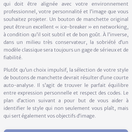
qui doit être alignée avec votre environnement
professionnel, votre personnalité et l’image que vous
souhaitez projeter. Un bouton de manchette original
peut être un excellent « ice-breaker » en networking,
à condition qu’il soit subtil et de bon goût. À l’inverse,
dans un milieu très conservateur, la sobriété d’un
modèle classique sera toujours un gage de
sérieux et de
fiabilité
.
Plutôt qu’un choix impulsif, la sélection de votre style
de boutons de manchette devrait résulter d’une courte
auto-analyse. Il s’agit de trouver le parfait équilibre
entre expression personnelle et respect des codes. Le
plan d’action suivant a pour but de vous aider à
identifier le style qui non seulement vous plaît, mais
qui sert également vos objectifs d’image.