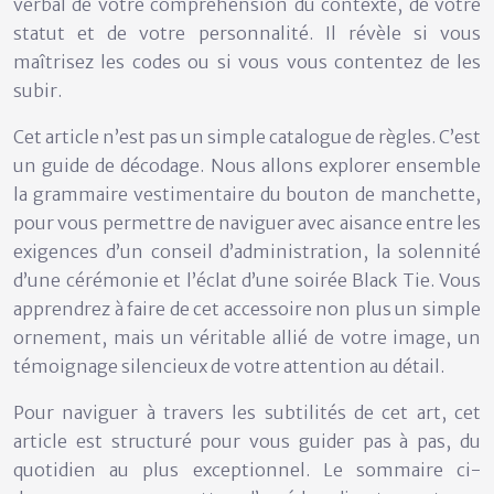
verbal de votre compréhension du contexte, de votre
statut et de votre personnalité. Il révèle si vous
maîtrisez les codes ou si vous vous contentez de les
subir.
Cet article n’est pas un simple catalogue de règles. C’est
un guide de décodage. Nous allons explorer ensemble
la grammaire vestimentaire du bouton de manchette,
pour vous permettre de naviguer avec aisance entre les
exigences d’un conseil d’administration, la solennité
d’une cérémonie et l’éclat d’une soirée Black Tie. Vous
apprendrez à faire de cet accessoire non plus un simple
ornement, mais un véritable allié de votre image, un
témoignage silencieux de votre attention au détail.
Pour naviguer à travers les subtilités de cet art, cet
article est structuré pour vous guider pas à pas, du
quotidien au plus exceptionnel. Le sommaire ci-