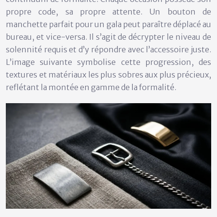
propre code, sa propre attente. Un bouton de
manchette parfait pour un gala peut paraître déplacé au
bureau, et vice-versa. Il s’agit de décrypter le niveau de
solennité requis et d’y répondre avec l’accessoire juste.
L’image suivante symbolise cette progression, des
textures et matériaux les plus sobres aux plus précieux,
reflétant la montée en gamme de la formalité.