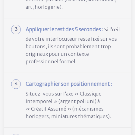
art, horlogerie).
Appliquer le test des 5 secondes :
Si l’œil
de votre interlocuteur reste fixé sur vos
boutons, ils sont probablement trop
originaux pour un contexte
professionnel formel.
Cartographier son positionnement :
Situez-vous sur l’axe « Classique
Intemporel » (argent poli uni) à
« Créatif Assumé » (mécanismes
horlogers, miniatures thématiques).