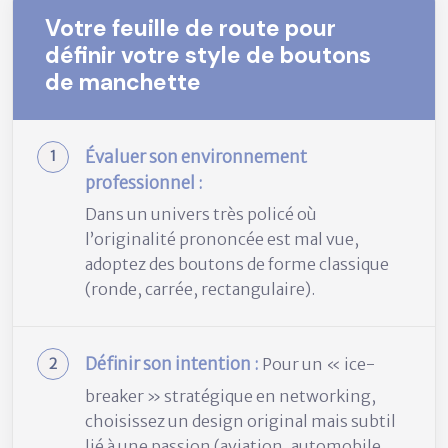
Votre feuille de route pour
définir votre style de boutons
de manchette
Évaluer son environnement
professionnel :
Dans un univers très policé où
l’originalité prononcée est mal vue,
adoptez des boutons de forme classique
(ronde, carrée, rectangulaire).
Définir son intention :
Pour un « ice-
breaker » stratégique en networking,
choisissez un design original mais subtil
lié à une passion (aviation, automobile,