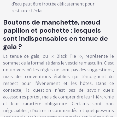
d’eau peut être frottée délicatement pour
restaurer l’éclat.
Boutons de manchette, nœud
papillon et pochette : lesquels
sont indispensables en tenue de
gala ?
La tenue de gala, ou « Black Tie », représente le
sommet de la formalité dans le vestiaire masculin. C’est
un univers où les règles ne sont pas des suggestions,
mais des conventions établies qui témoignent du
respect pour l’événement et les hôtes. Dans ce
contexte, la question n’est pas de savoir quels
accessoires porter, mais de comprendre leur
hiérarchie
et leur caractère obligatoire
. Certains sont non
négociables, d’autres recommandés, et quelques-uns