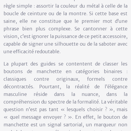
règle simple : assortir la couleur du métal à celle de la
boucle de ceinture ou de la montre. Si cette base est
saine, elle ne constitue que le premier mot d’une
phrase bien plus complexe. Se cantonner à cette
vision, c’est ignorer la puissance de ce petit accessoire,
capable de signer une silhouette ou de la saboter avec
une efficacité redoutable.
La plupart des guides se contentent de classer les
boutons de manchette en catégories binaires :
classiques contre originaux, formels contre
décontractés. Pourtant, la réalité de l’élégance
masculine réside dans la nuance, dans la
compréhension du spectre de la formalité. La véritable
question n’est pas tant « lesquels choisir ? », mais
« quel message envoyer ? ». En effet, le bouton de
manchette est un signal sartorial, un marqueur non