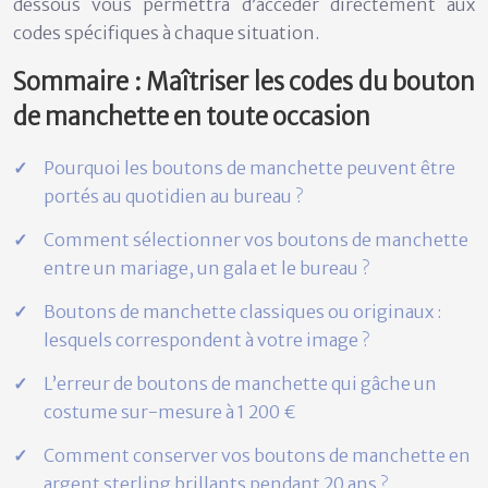
dessous vous permettra d’accéder directement aux
codes spécifiques à chaque situation.
Sommaire : Maîtriser les codes du bouton
de manchette en toute occasion
Pourquoi les boutons de manchette peuvent être
portés au quotidien au bureau ?
Comment sélectionner vos boutons de manchette
entre un mariage, un gala et le bureau ?
Boutons de manchette classiques ou originaux :
lesquels correspondent à votre image ?
L’erreur de boutons de manchette qui gâche un
costume sur-mesure à 1 200 €
Comment conserver vos boutons de manchette en
argent sterling brillants pendant 20 ans ?