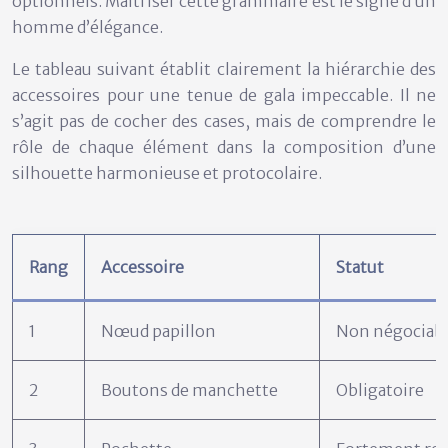
optionnels. Maîtriser cette grammaire est le signe d’un
homme d’élégance.
Le tableau suivant établit clairement la hiérarchie des
accessoires pour une tenue de gala impeccable. Il ne
s’agit pas de cocher des cases, mais de comprendre le
rôle de chaque élément dans la composition d’une
silhouette harmonieuse et protocolaire.
Rang
Accessoire
Statut
1
Nœud papillon
Non négociab
2
Boutons de manchette
Obligatoire