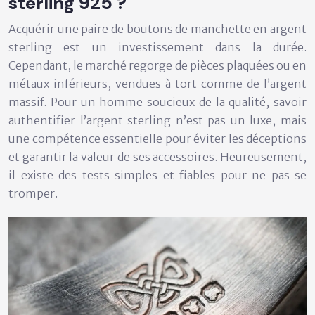
sterling 925 ?
Acquérir une paire de boutons de manchette en argent
sterling est un investissement dans la durée.
Cependant, le marché regorge de pièces plaquées ou en
métaux inférieurs, vendues à tort comme de l’argent
massif. Pour un homme soucieux de la qualité, savoir
authentifier l’argent sterling n’est pas un luxe, mais
une compétence essentielle pour éviter les déceptions
et garantir la valeur de ses accessoires. Heureusement,
il existe des tests simples et fiables pour ne pas se
tromper.