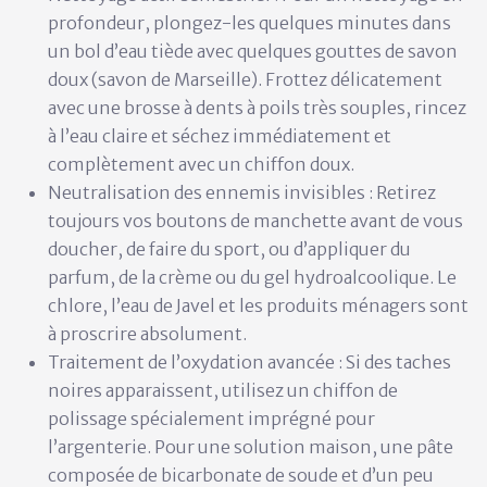
profondeur, plongez-les quelques minutes dans
un bol d’eau tiède avec quelques gouttes de savon
doux (savon de Marseille). Frottez délicatement
avec une brosse à dents à poils très souples, rincez
à l’eau claire et séchez immédiatement et
complètement avec un chiffon doux.
Neutralisation des ennemis invisibles :
Retirez
toujours vos boutons de manchette avant de vous
doucher, de faire du sport, ou d’appliquer du
parfum, de la crème ou du gel hydroalcoolique. Le
chlore, l’eau de Javel et les produits ménagers sont
à proscrire absolument.
Traitement de l’oxydation avancée :
Si des taches
noires apparaissent, utilisez un chiffon de
polissage spécialement imprégné pour
l’argenterie. Pour une solution maison, une pâte
composée de bicarbonate de soude et d’un peu