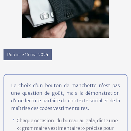
Publié le 16 mai 2024
Le choix d’un bouton de manchette n’est pas
une question de goût, mais la démonstration
d’une lecture parfaite du contexte social et de la
maîtrise des codes vestimentaires.
Chaque occasion, du bureau au gala, dicte une
« grammaire vestimentaire » précise pour