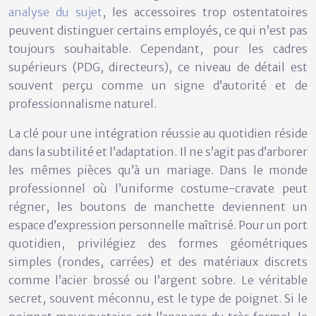
analyse du sujet
, les accessoires trop ostentatoires
peuvent distinguer certains employés, ce qui n’est pas
toujours souhaitable. Cependant, pour les cadres
supérieurs (PDG, directeurs), ce niveau de détail est
souvent perçu comme un signe d’autorité et de
professionnalisme naturel.
La clé pour une intégration réussie au quotidien réside
dans la
subtilité et l’adaptation
. Il ne s’agit pas d’arborer
les mêmes pièces qu’à un mariage. Dans le monde
professionnel où l’uniforme costume-cravate peut
régner, les boutons de manchette deviennent un
espace d’expression personnelle maîtrisé. Pour un port
quotidien, privilégiez des formes géométriques
simples (rondes, carrées) et des matériaux discrets
comme l’acier brossé ou l’argent sobre. Le véritable
secret, souvent méconnu, est le type de poignet. Si le