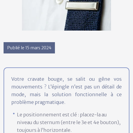
Publié le 15 mars 2024
Votre cravate bouge, se salit ou gêne vos
mouvements ? L’épingle n’est pas un détail de
mode, mais la solution fonctionnelle à ce
problème pragmatique.
Le positionnement est clé : placez-la au
niveau du sternum (entre le 3e et 4e bouton),
toujours à l’horizontale.