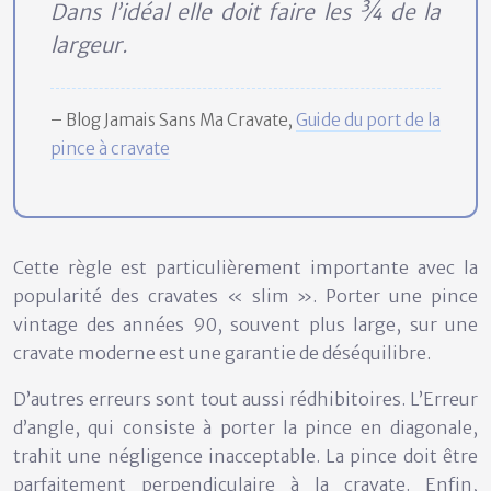
Dans l’idéal elle doit faire les ¾ de la
largeur.
– Blog Jamais Sans Ma Cravate,
Guide du port de la
pince à cravate
Cette règle est particulièrement importante avec la
popularité des cravates « slim ». Porter une pince
vintage des années 90, souvent plus large, sur une
cravate moderne est une garantie de déséquilibre.
D’autres erreurs sont tout aussi rédhibitoires. L’
Erreur
d’angle
, qui consiste à porter la pince en diagonale,
trahit une négligence inacceptable. La pince doit être
parfaitement perpendiculaire à la cravate. Enfin,