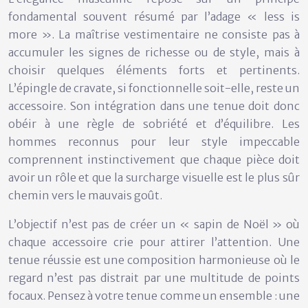
fondamental souvent résumé par l’adage « less is
more ». La maîtrise vestimentaire ne consiste pas à
accumuler les signes de richesse ou de style, mais à
choisir quelques éléments forts et pertinents.
L’épingle de cravate, si fonctionnelle soit-elle, reste un
accessoire. Son intégration dans une tenue doit donc
obéir à une règle de sobriété et d’équilibre. Les
hommes reconnus pour leur style impeccable
comprennent instinctivement que chaque pièce doit
avoir un rôle et que la surcharge visuelle est le plus sûr
chemin vers le mauvais goût.
L’objectif n’est pas de créer un « sapin de Noël » où
chaque accessoire crie pour attirer l’attention. Une
tenue réussie est une composition harmonieuse où le
regard n’est pas distrait par une multitude de points
focaux. Pensez à votre tenue comme un ensemble : une