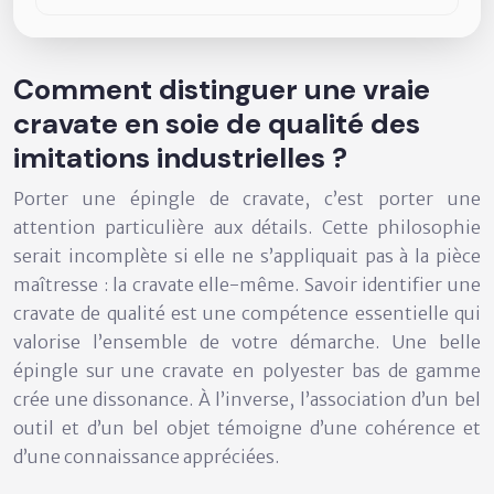
Comment distinguer une vraie
cravate en soie de qualité des
imitations industrielles ?
Porter une épingle de cravate, c’est porter une
attention particulière aux détails. Cette philosophie
serait incomplète si elle ne s’appliquait pas à la pièce
maîtresse : la cravate elle-même. Savoir identifier une
cravate de qualité est une compétence essentielle qui
valorise l’ensemble de votre démarche. Une belle
épingle sur une cravate en polyester bas de gamme
crée une dissonance. À l’inverse, l’association d’un bel
outil et d’un bel objet témoigne d’une cohérence et
d’une connaissance appréciées.