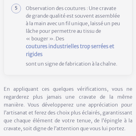
Observation des coutures : Une cravate
de grande qualité est souvent assemblée
à la main avec un fil unique, laissé un peu
lâche pour permettre au tissu de
« bouger ». Des
coutures industrielles trop serrées et
rigides
sont un signe de fabrication à la chaîne.
En appliquant ces quelques vérifications, vous ne
regarderez plus jamais une cravate de la même
manière. Vous développerez une appréciation pour
l’artisanat et ferez des choix plus éclairés, garantissant
que chaque élément de votre tenue, de l’épingle à la
cravate, soit digne de l’attention que vous lui portez.