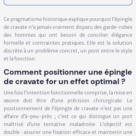
Ce pragmatisme historique explique pourquoi l’épingle
de cravate n’a jamais vraiment disparu des garde-robes
des hommes qui ont besoin de concilier élégance
formelle et contraintes pratiques. Elle est la solution
discrète à un problème concret, un pont entre le style
et la fonction.
Comment positionner une épingle
de cravate for un effet optimal ?
Une fois l’intention fonctionnelle comprise, la mise en
œuvre doit être d’une précision chirurgicale. Le
positionnement de l’épingle de cravate n’est pas une
affaire d’à-peu-près ; c’est ce qui distingue un port
maîtrisé d’une tentative maladroite. L’objectif est
double : assurer une fixation efficace et maintenir une