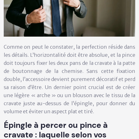
Comme on peut le constater, la perfection réside dans
les détails. L’horizontalité doit être absolue, et la pince
doit toujours fixer les deux pans de la cravate à la patte
de boutonnage de la chemise. Sans cette
fixation
double
, l’accessoire devient purement décoratif et perd
sa raison d’être. Un dernier point crucial est de créer
une légère « arche » ou un blouson avec le tissu de la
cravate juste au-dessus de l’épingle, pour donner du
volume et éviter un aspect plat et tiré.
Épingle à percer ou pince à
cravate : laquelle selon vos