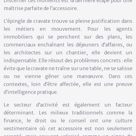
Discerner ces moments est la dernière étape pour une
maîtrise parfaite de l’accessoire.
L’épingle de cravate trouve sa pleine justification dans
les
métiers en mouvement
. Pour les agents
immobiliers qui se penchent sur des plans, les
commerciaux enchaînant les déjeuners d’affaires, ou
les architectes sur un chantier, elle devient un
indispensable. Elle résout des problèmes concrets : elle
évite que la cravate ne traîne sur une table, ne se salisse
ou ne vienne gêner une manœuvre. Dans ces
contextes, loin d’être affectée, elle est une preuve
d’intelligence pratique.
Le secteur d’activité est également un facteur
déterminant. Les milieux traditionnels comme la
finance, le droit ou le conseil
ont une culture
vestimentaire où cet accessoire est non seulement