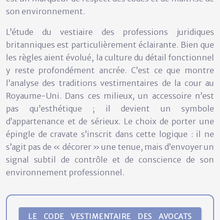
son environnement.
L’étude du vestiaire des professions juridiques
britanniques est particulièrement éclairante. Bien que
les règles aient évolué, la culture du détail fonctionnel
y reste profondément ancrée. C’est ce que montre
l’analyse des traditions vestimentaires de la cour au
Royaume-Uni. Dans ces milieux, un accessoire n’est
pas qu’esthétique ; il devient un symbole
d’appartenance et de sérieux. Le choix de porter une
épingle de cravate s’inscrit dans cette logique : il ne
s’agit pas de « décorer » une tenue, mais d’envoyer un
signal subtil de contrôle et de conscience de son
environnement professionnel.
LE CODE VESTIMENTAIRE DES AVOCATS