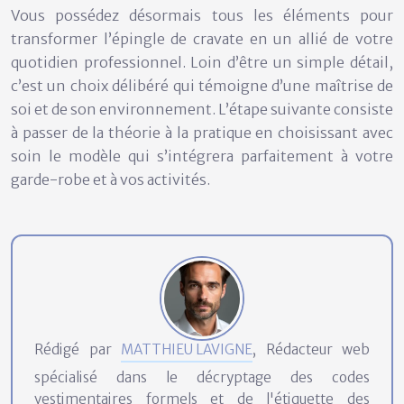
Vous possédez désormais tous les éléments pour
transformer l’épingle de cravate en un allié de votre
quotidien professionnel. Loin d’être un simple détail,
c’est un choix délibéré qui témoigne d’une maîtrise de
soi et de son environnement. L’étape suivante consiste
à passer de la théorie à la pratique en choisissant avec
soin le modèle qui s’intégrera parfaitement à votre
garde-robe et à vos activités.
Rédigé par
MATTHIEU LAVIGNE
, Rédacteur web
spécialisé dans le décryptage des codes
vestimentaires formels et de l'étiquette des