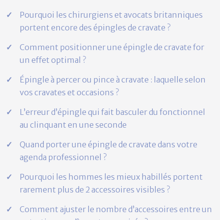
Pourquoi les chirurgiens et avocats britanniques
portent encore des épingles de cravate ?
Comment positionner une épingle de cravate for
un effet optimal ?
Épingle à percer ou pince à cravate : laquelle selon
vos cravates et occasions ?
L’erreur d’épingle qui fait basculer du fonctionnel
au clinquant en une seconde
Quand porter une épingle de cravate dans votre
agenda professionnel ?
Pourquoi les hommes les mieux habillés portent
rarement plus de 2 accessoires visibles ?
Comment ajuster le nombre d’accessoires entre un