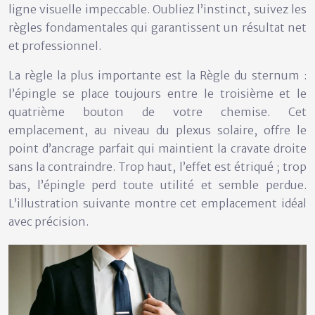
ligne visuelle impeccable. Oubliez l’instinct, suivez les
règles fondamentales qui garantissent un résultat net
et professionnel.
La règle la plus importante est la
Règle du sternum
:
l’épingle se place toujours entre le troisième et le
quatrième bouton de votre chemise. Cet
emplacement, au niveau du plexus solaire, offre le
point d’ancrage parfait qui maintient la cravate droite
sans la contraindre. Trop haut, l’effet est étriqué ; trop
bas, l’épingle perd toute utilité et semble perdue.
L’illustration suivante montre cet emplacement idéal
avec précision.