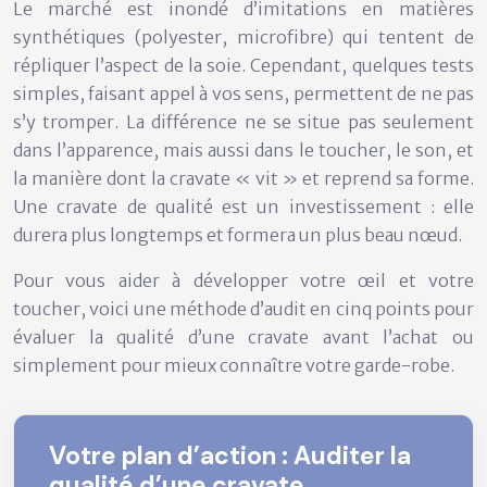
Le marché est inondé d’imitations en matières
synthétiques (polyester, microfibre) qui tentent de
répliquer l’aspect de la soie. Cependant, quelques tests
simples, faisant appel à vos sens, permettent de ne pas
s’y tromper. La différence ne se situe pas seulement
dans l’apparence, mais aussi dans le toucher, le son, et
la manière dont la cravate « vit » et reprend sa forme.
Une cravate de qualité est un investissement : elle
durera plus longtemps et formera un plus beau nœud.
Pour vous aider à développer votre œil et votre
toucher, voici une méthode d’audit en cinq points pour
évaluer la qualité d’une cravate avant l’achat ou
simplement pour mieux connaître votre garde-robe.
Votre plan d’action : Auditer la
qualité d’une cravate