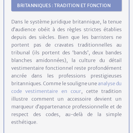
BRITANNIQUES : TRADITION ET FONCTION
Dans le système juridique britannique, la tenue
d’audience obéit à des règles strictes établies
depuis des siècles. Bien que les barristers ne
portent pas de cravates traditionnelles au
tribunal (ils portent des ‘bands’, deux bandes
blanches amidon­nées), la culture du détail
vestimentaire fonctionnel reste profondément
ancrée dans les professions prestigieuses
britanniques. Comme le souligne une
analyse du
code vestimentaire en cour
, cette tradition
illustre comment un accessoire devient un
marqueur d’appartenance professionnelle et de
respect des codes, au-delà de la simple
esthétique.