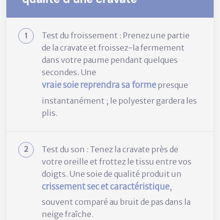
Test du froissement : Prenez une partie
de la cravate et froissez-la fermement
dans votre paume pendant quelques
secondes. Une
vraie soie reprendra sa forme
presque
instantanément ; le polyester gardera les
plis.
Test du son : Tenez la cravate près de
votre oreille et frottez le tissu entre vos
doigts. Une soie de qualité produit un
crissement sec et caractéristique
,
souvent comparé au bruit de pas dans la
neige fraîche.