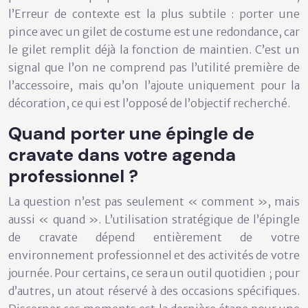
l’
Erreur de contexte
est la plus subtile : porter une
pince avec un gilet de costume est une redondance, car
le gilet remplit déjà la fonction de maintien. C’est un
signal que l’on ne comprend pas l’utilité première de
l’accessoire, mais qu’on l’ajoute uniquement pour la
décoration, ce qui est l’opposé de l’objectif recherché.
Quand porter une épingle de
cravate dans votre agenda
professionnel ?
La question n’est pas seulement « comment », mais
aussi « quand ». L’utilisation stratégique de l’épingle
de cravate dépend entièrement de votre
environnement professionnel et des activités de votre
journée. Pour certains, ce sera un outil quotidien ; pour
d’autres, un atout réservé à des occasions spécifiques.