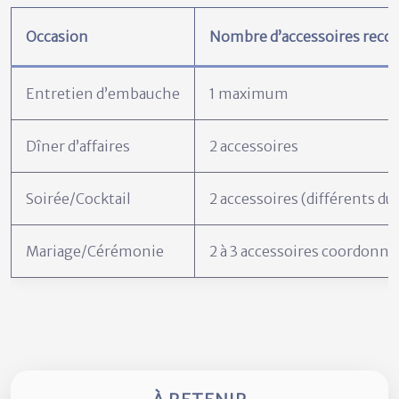
Occasion
Nombre d’accessoires rec
Entretien d’embauche
1 maximum
Dîner d’affaires
2 accessoires
Soirée/Cocktail
2 accessoires (différents du
Mariage/Cérémonie
2 à 3 accessoires coordonné