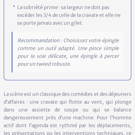
La sobriété prime : sa largeur ne doit pas
excéder les 3/4 de celle de la cravate et elle ne
se porte jamais avec un gilet.
Recommandation :
Choisissez votre épingle
comme un outil adapté. Une pince simple
pour la soie délicate, une épingle à percer
pour un tweed robuste.
La scène est un classique des comédies et des déjeuners
d’affaires : une cravate qui flotte au vent, qui plonge
dans une assiette de soupe ou qui se balance
dangereusement près d’une machine. Pour l’homme
actif dont l’agenda est rythmé par les déplacements,
les présentations ou les interventions techniques, ce