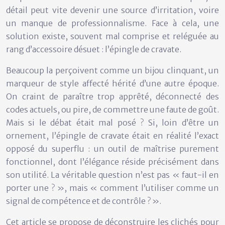
détail peut vite devenir une source d’irritation, voire
un manque de professionnalisme. Face à cela, une
solution existe, souvent mal comprise et reléguée au
rang d’accessoire désuet : l’épingle de cravate.
Beaucoup la perçoivent comme un bijou clinquant, un
marqueur de style affecté hérité d’une autre époque.
On craint de paraître trop apprêté, déconnecté des
codes actuels, ou pire, de commettre une faute de goût.
Mais si le débat était mal posé ? Si, loin d’être un
ornement, l’épingle de cravate était en réalité l’exact
opposé du superflu : un outil de maîtrise purement
fonctionnel, dont l’élégance réside précisément dans
son utilité. La véritable question n’est pas « faut-il en
porter une ? », mais « comment l’utiliser comme un
signal de compétence et de contrôle ? ».
Cet article se propose de déconstruire les clichés pour