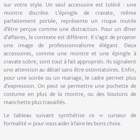
sur votre style. Un seul accessoire est toléré : une
montre discrète. L’épingle de cravate, même
parfaitement portée, représente un risque inutile
d’être perçue comme une distraction. Pour un
dîner
d’affaires
, le contexte est différent. Il s’agit de projeter
une image de professionnalisme élégant. Deux
accessoires, comme une montre et une épingle à
cravate sobre, sont tout à fait appropriés. Ils signalent
une attention au détail sans être ostentatoires. Enfin,
pour une
soirée ou un mariage
, le cadre permet plus
d’expression. On peut se permettre une pochette de
costume en plus de la montre, ou des boutons de
manchette plus travaillés.
Le tableau suivant synthétise ce « curseur de
formalité » pour vous aider à faire les bons choix.