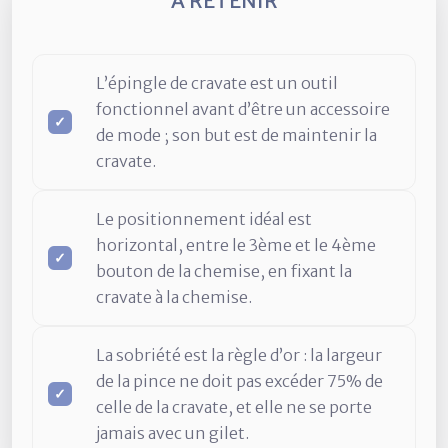
À RETENIR
L’épingle de cravate est un outil
fonctionnel avant d’être un accessoire
de mode ; son but est de maintenir la
cravate.
Le positionnement idéal est
horizontal, entre le 3ème et le 4ème
bouton de la chemise, en fixant la
cravate à la chemise.
La sobriété est la règle d’or : la largeur
de la pince ne doit pas excéder 75% de
celle de la cravate, et elle ne se porte
jamais avec un gilet.