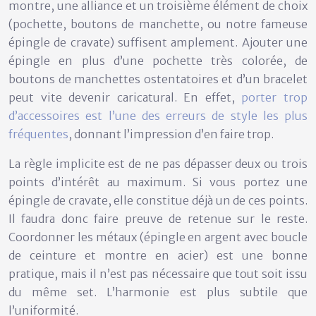
montre, une alliance et un troisième élément de choix
(pochette, boutons de manchette, ou notre fameuse
épingle de cravate) suffisent amplement. Ajouter une
épingle en plus d’une pochette très colorée, de
boutons de manchettes ostentatoires et d’un bracelet
peut vite devenir caricatural. En effet,
porter trop
d’accessoires est l’une des erreurs de style les plus
fréquentes
, donnant l’impression d’en faire trop.
La règle implicite est de ne pas dépasser
deux ou trois
points d’intérêt
au maximum. Si vous portez une
épingle de cravate, elle constitue déjà un de ces points.
Il faudra donc faire preuve de retenue sur le reste.
Coordonner les métaux (épingle en argent avec boucle
de ceinture et montre en acier) est une bonne
pratique, mais il n’est pas nécessaire que tout soit issu
du même set. L’harmonie est plus subtile que
l’uniformité.