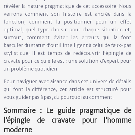
révéler la nature pragmatique de cet accessoire. Nous
verrons comment son histoire est ancrée dans la
fonction, comment la positionner pour un effet
optimal, quel type choisir pour chaque situation et,
surtout, comment éviter les erreurs qui la font
basculer du statut d’outil intelligent à celui de faux-pas
stylistique. Il est temps de redécouvrir l’épingle de
cravate pour ce qu’elle est : une solution d’expert pour
un problème quotidien.
Pour naviguer avec aisance dans cet univers de détails
qui font la différence, cet article est structuré pour
vous guider pas à pas, du pourquoi au comment.
Sommaire : Le guide pragmatique de
l’épingle de cravate pour l’homme
moderne