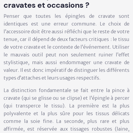
cravates et occasions ?
Penser que toutes les épingles de cravate sont
identiques est une erreur commune. Le choix de
l’accessoire doit être aussi réfléchi que le reste de votre
tenue, car il dépend de deux facteurs critiques : le tissu
de votre cravate et le contexte de l’événement. Utiliser
le mauvais outil peut non seulement ruiner l’effet
stylistique, mais aussi endommager une cravate de
valeur. Il est donc impératif de distinguer les différents
types d’attaches et leurs usages respectifs.
La distinction fondamentale se fait entre la pince à
cravate (qui se glisse ou se clipse) et l’épingle à percer
(qui transperce le tissu). La première est la plus
polyvalente et la plus sûre pour les tissus délicats
comme la soie fine. La seconde, plus rare et plus
affirmée, est réservée aux tissages robustes (laine,