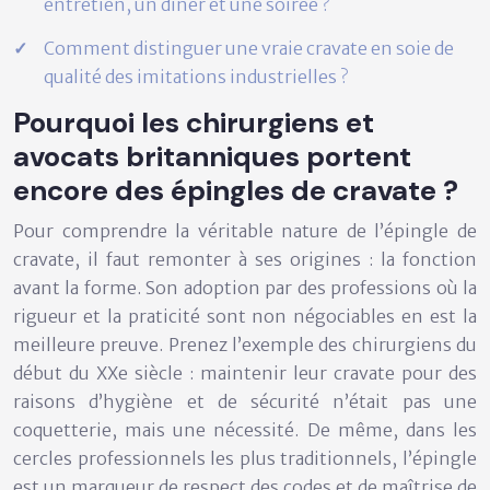
entretien, un dîner et une soirée ?
Comment distinguer une vraie cravate en soie de
qualité des imitations industrielles ?
Pourquoi les chirurgiens et
avocats britanniques portent
encore des épingles de cravate ?
Pour comprendre la véritable nature de l’épingle de
cravate, il faut remonter à ses origines : la fonction
avant la forme. Son adoption par des professions où la
rigueur et la praticité sont non négociables en est la
meilleure preuve. Prenez l’exemple des chirurgiens du
début du XXe siècle : maintenir leur cravate pour des
raisons d’hygiène et de sécurité n’était pas une
coquetterie, mais une nécessité. De même, dans les
cercles professionnels les plus traditionnels, l’épingle
est un marqueur de respect des codes et de maîtrise de