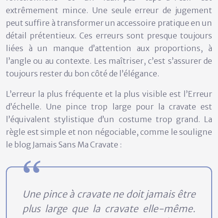
extrêmement mince. Une seule erreur de jugement
peut suffire à transformer un accessoire pratique en un
détail prétentieux. Ces erreurs sont presque toujours
liées à un manque d’attention aux proportions, à
l’angle ou au contexte. Les maîtriser, c’est s’assurer de
toujours rester du bon côté de l’élégance.
L’erreur la plus fréquente et la plus visible est l’
Erreur
d’échelle
. Une pince trop large pour la cravate est
l’équivalent stylistique d’un costume trop grand. La
règle est simple et non négociable, comme le souligne
le blog Jamais Sans Ma Cravate :
Une pince à cravate ne doit jamais être
plus large que la cravate elle-même.