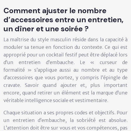
Comment ajuster le nombre
d’accessoires entre un entretien,
un dîner et une soirée ?
La maîtrise du style masculin réside dans la capacité à
moduler sa tenue en fonction du contexte. Ce qui est
approprié pour un cocktail festif peut être déplacé lors
d’un entretien d’embauche. Le « curseur de
formalité » s’applique aussi au nombre et au type
d’accessoires que vous portez, y compris l’épingle de
cravate. Savoir quand ajouter et, plus important
encore, quand retirer un élément est la marque d’une
véritable intelligence sociale et vestimentaire.
Chaque situation a ses propres codes et objectifs. Pour
un
entretien d’embauche
, la sobriété est absolue.
L’attention doit être sur vous et vos compétences, pas