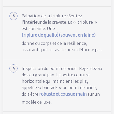
Palpation de la triplure : Sentez
l’intérieur de la cravate. La « triplure »
est son âme. Une
triplure de qualité (souvent en laine)
donne du corps et de la résilience,
assurant que la cravate ne se déforme pas.
Inspection du point de bride : Regardez au
dos du grand pan. La petite couture
horizontale qui maintient les plis,
appelée « bar tack » ou point de bride,
robuste et cousue main
doit être
sur un
modèle de luxe.