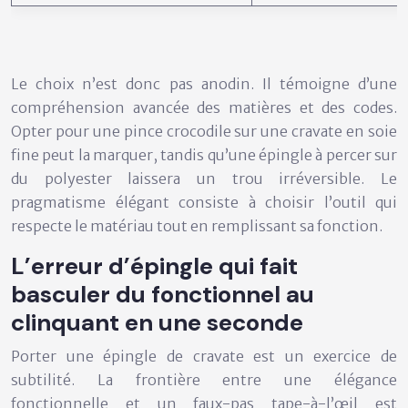
Le choix n’est donc pas anodin. Il témoigne d’une
compréhension avancée des matières et des codes.
Opter pour une pince crocodile sur une cravate en soie
fine peut la marquer, tandis qu’une épingle à percer sur
du polyester laissera un trou irréversible. Le
pragmatisme élégant consiste à choisir l’outil qui
respecte le matériau tout en remplissant sa fonction.
L’erreur d’épingle qui fait
basculer du fonctionnel au
clinquant en une seconde
Porter une épingle de cravate est un exercice de
subtilité. La frontière entre une élégance
fonctionnelle et un faux-pas tape-à-l’œil est