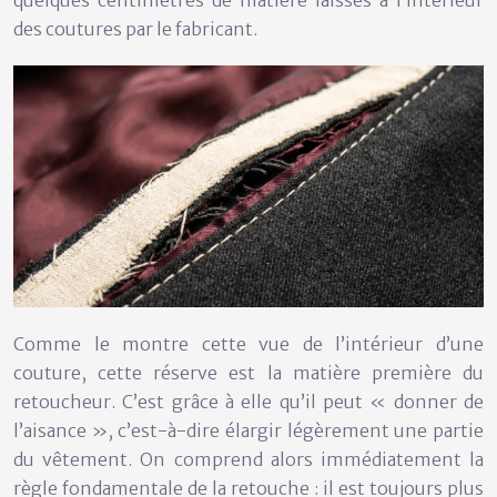
des coutures par le fabricant.
Comme le montre cette vue de l’intérieur d’une
couture, cette réserve est la matière première du
retoucheur. C’est grâce à elle qu’il peut « donner de
l’aisance », c’est-à-dire élargir légèrement une partie
du vêtement. On comprend alors immédiatement la
règle fondamentale de la retouche : il est toujours plus