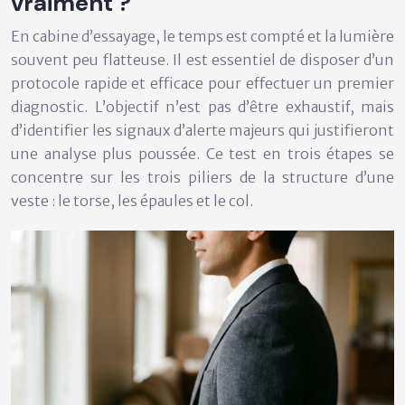
vraiment ?
En cabine d’essayage, le temps est compté et la lumière
souvent peu flatteuse. Il est essentiel de disposer d’un
protocole rapide et efficace pour effectuer un premier
diagnostic. L’objectif n’est pas d’être exhaustif, mais
d’identifier les signaux d’alerte majeurs qui justifieront
une analyse plus poussée. Ce test en trois étapes se
concentre sur les trois piliers de la structure d’une
veste : le torse, les épaules et le col.