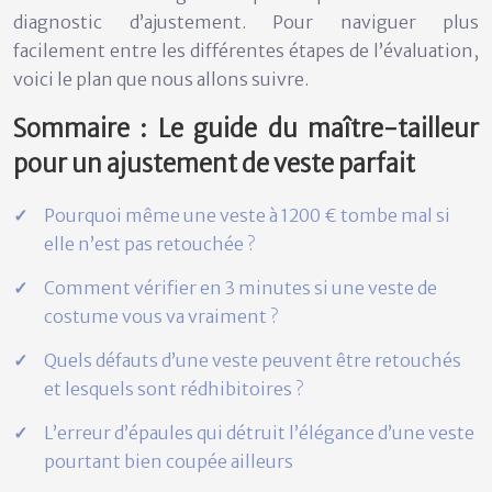
diagnostic d’ajustement. Pour naviguer plus
facilement entre les différentes étapes de l’évaluation,
voici le plan que nous allons suivre.
Sommaire : Le guide du maître-tailleur
pour un ajustement de veste parfait
Pourquoi même une veste à 1200 € tombe mal si
elle n’est pas retouchée ?
Comment vérifier en 3 minutes si une veste de
costume vous va vraiment ?
Quels défauts d’une veste peuvent être retouchés
et lesquels sont rédhibitoires ?
L’erreur d’épaules qui détruit l’élégance d’une veste
pourtant bien coupée ailleurs