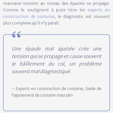
mauvaise tension au niveau des épaules se propage.
Comme le soulignent à juste titre les
experts en
construction de costume
, le diagnostic est souvent
plus complexe qu’il n’y paraît.
Une épaule mal ajustée crée une
tension qui se propage et cause souvent
le bâillement du col, un problème
souvent mal diagnostiqué.
– Experts en construction de costume, Guide de
l’ajustement du costume masculin