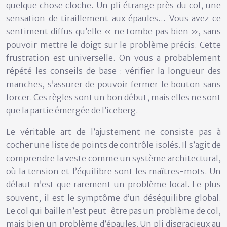
quelque chose cloche. Un pli étrange près du col, une
sensation de tiraillement aux épaules… Vous avez ce
sentiment diffus qu’elle « ne tombe pas bien », sans
pouvoir mettre le doigt sur le problème précis. Cette
frustration est universelle. On vous a probablement
répété les conseils de base : vérifier la longueur des
manches, s’assurer de pouvoir fermer le bouton sans
forcer. Ces règles sont un bon début, mais elles ne sont
que la partie émergée de l’iceberg.
Le véritable art de l’ajustement ne consiste pas à
cocher une liste de points de contrôle isolés. Il s’agit de
comprendre la veste comme un système architectural,
où la tension et l’équilibre sont les maîtres-mots. Un
défaut n’est que rarement un problème local. Le plus
souvent, il est le symptôme d’un déséquilibre global.
Le col qui baille n’est peut-être pas un problème de col,
mais bien un problème d’épaules. Un pli disgracieux au