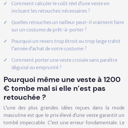
Comment calculer le coût réel d’une veste en
incluant les retouches nécessaires ?
Quelles retouches un tailleur peut-il vraiment faire
sur un costume de prêt-à-porter ?
Pourquoi un revers trop étroit ou trop large trahit
l’année d’achat de votre costume ?
Comment porter une veste croisée sans paraître
déguisé ou emprunté ?
Pourquoi même une veste à 1200
€ tombe mal si elle n’est pas
retouchée ?
L’une des plus grandes idées reçues dans la mode
masculine est que le prix élevé d’une veste garantit un
tombé impeccable. C’est une erreur fondamentale. Le