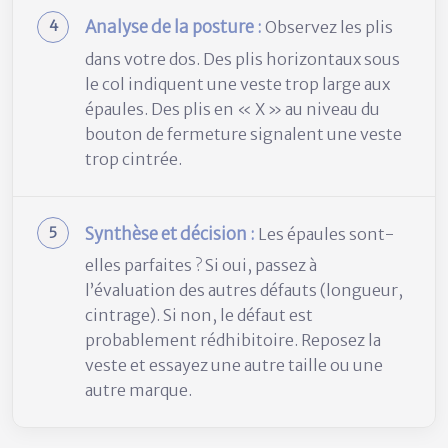
Analyse de la posture :
Observez les plis
dans votre dos. Des plis horizontaux sous
le col indiquent une veste trop large aux
épaules. Des plis en « X » au niveau du
bouton de fermeture signalent une veste
trop cintrée.
Synthèse et décision :
Les épaules sont-
elles parfaites ? Si oui, passez à
l’évaluation des autres défauts (longueur,
cintrage). Si non, le défaut est
probablement rédhibitoire. Reposez la
veste et essayez une autre taille ou une
autre marque.