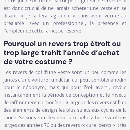
on risque de déformer la coupe originelle de la veste. Il
est donc crucial de ne jamais acheter une veste en se
disant « je la ferai agrandir » sans avoir vérifié au
préalable, avec un professionnel, la présence et
l’ampleur de cette fameuse réserve.
Pourquoi un revers trop étroit ou
trop large trahit l’année d’achat
de votre costume ?
Les revers de col d’une veste sont un peu comme les
jantes d’une voiture : un détail qui peut sembler anodin
pour le néophyte, mais qui pour l’œil averti, révèle
instantanément la période de conception et le niveau
de raffinement du modèle. La largeur des revers est l’un
des éléments de design les plus sujets aux cycles de la
mode. Se souvenir des revers « pelle à tarte » ultra-
larges des années 70 ou des revers « cure-dents » très