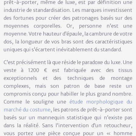
prêt-à-porter, même de luxe, est par définition une
industrie de standardisation. Les marques investissent
des fortunes pour créer des patronages basés sur des
moyennes corporelles. Or, personne n’est une
moyenne. Votre hauteur d’épaule, la cambrure de votre
dos, la longueur de vos bras sont des caractéristiques
uniques qui s’écartent inévitablement du standard.
C’est précisément là que réside le paradoxe du luxe. Une
veste à 1200 € est fabriquée avec des tissus
exceptionnels et des techniques de montage
complexes, mais son patron de base reste un
compromis conçu pour habiller le plus grand nombre.
Comme le souligne une
étude morphologique du
marché du costume
, les patrons de prêt-à-porter sont
basés sur un mannequin statistique qui n’existe pas
dans la réalité. Sans l’intervention d’un retoucheur,
vous portez une pièce conçue pour un « homme