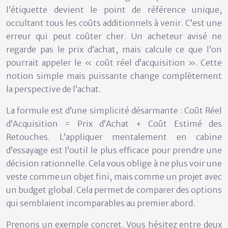
l’étiquette devient le point de référence unique,
occultant tous les coûts additionnels à venir. C’est une
erreur qui peut coûter cher. Un acheteur avisé ne
regarde pas le prix d’achat, mais calcule ce que l’on
pourrait appeler le
« coût réel d’acquisition »
. Cette
notion simple mais puissante change complètement
la perspective de l’achat.
La formule est d’une simplicité désarmante :
Coût Réel
d’Acquisition = Prix d’Achat + Coût Estimé des
Retouches
. L’appliquer mentalement en cabine
d’essayage est l’outil le plus efficace pour prendre une
décision rationnelle. Cela vous oblige à ne plus voir une
veste comme un objet fini, mais comme un projet avec
un budget global. Cela permet de comparer des options
qui semblaient incomparables au premier abord.
Prenons un exemple concret. Vous hésitez entre deux