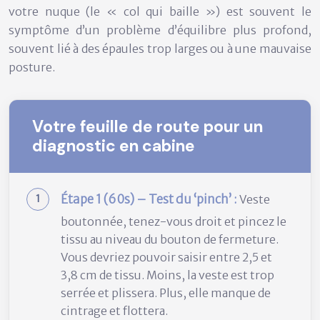
votre nuque (le « col qui baille ») est souvent le
symptôme d’un problème d’équilibre plus profond,
souvent lié à des épaules trop larges ou à une mauvaise
posture.
Votre feuille de route pour un
diagnostic en cabine
Étape 1 (60s) – Test du ‘pinch’ :
Veste
boutonnée, tenez-vous droit et pincez le
tissu au niveau du bouton de fermeture.
Vous devriez pouvoir saisir entre 2,5 et
3,8 cm de tissu. Moins, la veste est trop
serrée et plissera. Plus, elle manque de
cintrage et flottera.