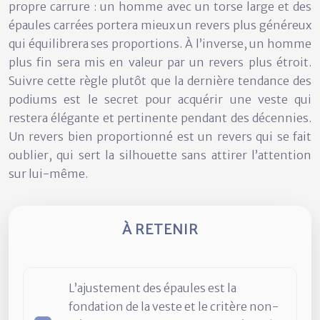
propre carrure : un homme avec un torse large et des
épaules carrées portera mieux un revers plus généreux
qui équilibrera ses proportions. À l’inverse, un homme
plus fin sera mis en valeur par un revers plus étroit.
Suivre cette règle plutôt que la dernière tendance des
podiums est le secret pour acquérir une veste qui
restera élégante et pertinente pendant des décennies.
Un revers bien proportionné est un revers qui se fait
oublier, qui sert la silhouette sans attirer l’attention
sur lui-même.
À RETENIR
L’ajustement des épaules est la
fondation de la veste et le critère non-