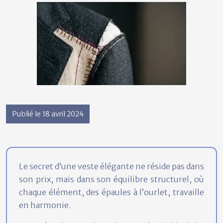
Publié le 18 avril 2024
Le secret d’une veste élégante ne réside pas dans
son prix, mais dans son équilibre structurel, où
chaque élément, des épaules à l’ourlet, travaille
en harmonie.