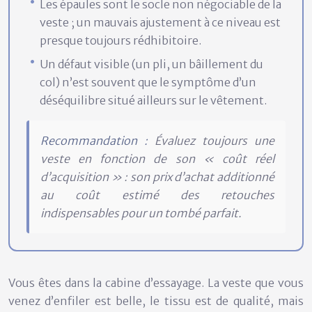
Les épaules sont le socle non négociable de la
veste ; un mauvais ajustement à ce niveau est
presque toujours rédhibitoire.
Un défaut visible (un pli, un bâillement du
col) n’est souvent que le symptôme d’un
déséquilibre situé ailleurs sur le vêtement.
Recommandation :
Évaluez toujours une
veste en fonction de son « coût réel
d’acquisition » : son prix d’achat additionné
au coût estimé des retouches
indispensables pour un tombé parfait.
Vous êtes dans la cabine d’essayage. La veste que vous
venez d’enfiler est belle, le tissu est de qualité, mais