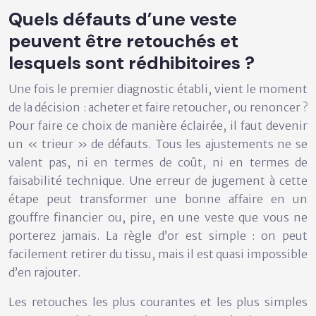
Quels défauts d’une veste
peuvent être retouchés et
lesquels sont rédhibitoires ?
Une fois le premier diagnostic établi, vient le moment
de la décision : acheter et faire retoucher, ou renoncer ?
Pour faire ce choix de manière éclairée, il faut devenir
un « trieur » de défauts. Tous les ajustements ne se
valent pas, ni en termes de coût, ni en termes de
faisabilité technique. Une erreur de jugement à cette
étape peut transformer une bonne affaire en un
gouffre financier ou, pire, en une veste que vous ne
porterez jamais. La règle d’or est simple :
on peut
facilement retirer du tissu, mais il est quasi impossible
d’en rajouter
.
Les retouches les plus courantes et les plus simples