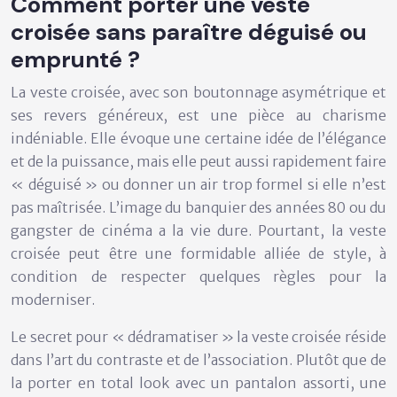
Comment porter une veste
croisée sans paraître déguisé ou
emprunté ?
La veste croisée, avec son boutonnage asymétrique et
ses revers généreux, est une pièce au charisme
indéniable. Elle évoque une certaine idée de l’élégance
et de la puissance, mais elle peut aussi rapidement faire
« déguisé » ou donner un air trop formel si elle n’est
pas maîtrisée. L’image du banquier des années 80 ou du
gangster de cinéma a la vie dure. Pourtant, la veste
croisée peut être une formidable alliée de style, à
condition de respecter quelques règles pour la
moderniser.
Le secret pour « dédramatiser » la veste croisée réside
dans l’art du contraste et de l’association. Plutôt que de
la porter en total look avec un pantalon assorti, une