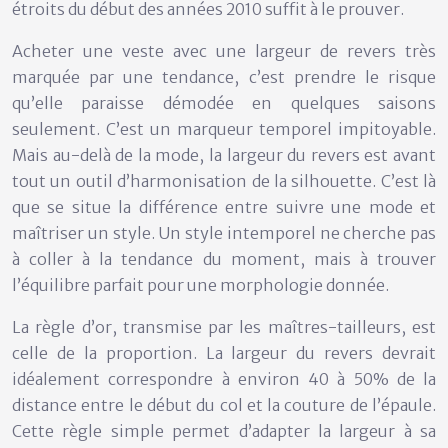
étroits du début des années 2010 suffit à le prouver.
Acheter une veste avec une largeur de revers très
marquée par une tendance, c’est prendre le risque
qu’elle paraisse démodée en quelques saisons
seulement. C’est un marqueur temporel impitoyable.
Mais au-delà de la mode, la largeur du revers est avant
tout un
outil d’harmonisation de la silhouette
. C’est là
que se situe la différence entre suivre une mode et
maîtriser un style. Un style intemporel ne cherche pas
à coller à la tendance du moment, mais à trouver
l’équilibre parfait pour une morphologie donnée.
La règle d’or, transmise par les maîtres-tailleurs, est
celle de la proportion. La largeur du revers devrait
idéalement correspondre à environ
40 à 50% de la
distance entre le début du col et la couture de l’épaule
.
Cette règle simple permet d’adapter la largeur à sa