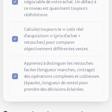
négociable de votre achat. Un défaut à
ce niveau est quasiment toujours
rédhibitoire.
Calculez toujours le « coût réel
d’acquisition » (prix d’achat +
retouches) pour comparer
objectivement différentes vestes.
Apprenez à distinguer les retouches
faciles (longueur manches, cintrage)
des opérations complexes et coûteuses
(épaules, longueur de veste) pour
prendre des décisions éclairées.