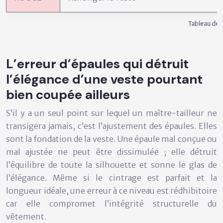
Tableau de t
L’erreur d’épaules qui détruit
l’élégance d’une veste pourtant
bien coupée ailleurs
S’il y a un seul point sur lequel un maître-tailleur ne
transigera jamais, c’est l’ajustement des épaules. Elles
sont la fondation de la veste. Une épaule mal conçue ou
mal ajustée ne peut être dissimulée ; elle détruit
l’équilibre de toute la silhouette et sonne le glas de
l’élégance. Même si le cintrage est parfait et la
longueur idéale, une erreur à ce niveau est rédhibitoire
car elle compromet l’intégrité structurelle du
vêtement.