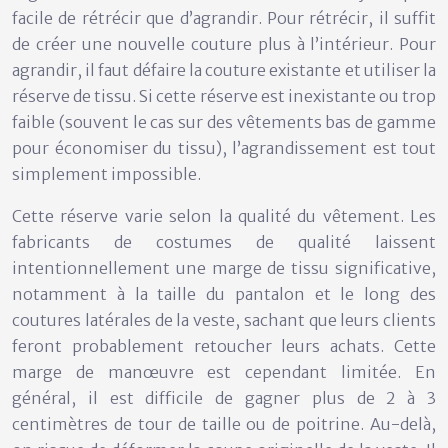
facile de rétrécir que d’agrandir. Pour rétrécir, il suffit
de créer une nouvelle couture plus à l’intérieur. Pour
agrandir, il faut défaire la couture existante et utiliser la
réserve de tissu. Si cette réserve est inexistante ou trop
faible (souvent le cas sur des vêtements bas de gamme
pour économiser du tissu), l’agrandissement est tout
simplement impossible.
Cette réserve varie selon la qualité du vêtement. Les
fabricants de costumes de qualité laissent
intentionnellement une marge de tissu significative,
notamment à la taille du pantalon et le long des
coutures latérales de la veste, sachant que leurs clients
feront probablement retoucher leurs achats. Cette
marge de manœuvre est cependant limitée. En
général, il est difficile de gagner plus de
2 à 3
centimètres de tour de taille ou de poitrine
. Au-delà,