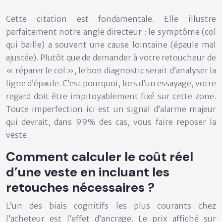
Cette citation est fondamentale. Elle illustre
parfaitement notre angle directeur : le symptôme (col
qui baille) a souvent une cause lointaine (épaule mal
ajustée). Plutôt que de demander à votre retoucheur de
« réparer le col », le bon diagnostic serait d’analyser la
ligne d’épaule. C’est pourquoi, lors d’un essayage, votre
regard doit être impitoyablement fixé sur cette zone.
Toute imperfection ici est un
signal d’alarme majeur
qui devrait, dans 99% des cas, vous faire reposer la
veste.
Comment calculer le coût réel
d’une veste en incluant les
retouches nécessaires ?
L’un des biais cognitifs les plus courants chez
l’acheteur est l’effet d’ancrage. Le prix affiché sur