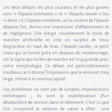
Les deux défauts les plus courants et les plus graves
sont « l’épaule tombante » et « l’épaule cassée » (ou
« divot »). L’épaule tombante, où la couture de l’épaule
dépasse l’os, donne une impression d’affaissement et
de négligence. Elle élargit visuellement le torse de
manière artificielle et crée un surplus de tissu
disgracieux en haut du bras. L’épaule cassée, ce petit
creux qui se forme juste en dessous du rembourrage,
est le signe que la tête de manche est trop grande pour
votre morphologie. Ce défaut est particulièrement
insidieux car il donne l’impression que la veste est trop
large, même si le reste est ajusté.
Ces problèmes ne sont pas de simples imperfections
esthétiques ; ils sont la manifestation d’un
déséquilibre de tension dans le vêtement. C’est ici que
l’on comprend la relation de cause à effet : une