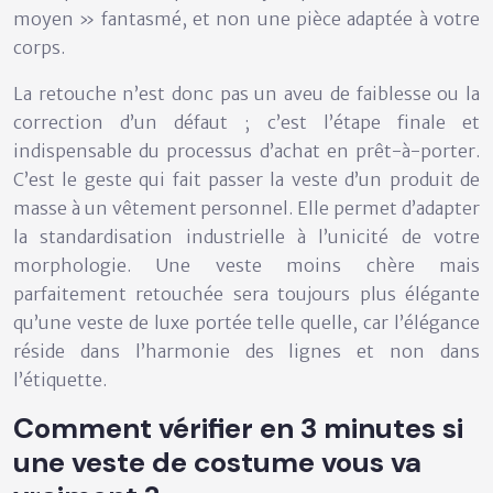
moyen » fantasmé, et non une pièce adaptée à votre
corps.
La retouche n’est donc pas un aveu de faiblesse ou la
correction d’un défaut ; c’est
l’étape finale et
indispensable du processus d’achat
en prêt-à-porter.
C’est le geste qui fait passer la veste d’un produit de
masse à un vêtement personnel. Elle permet d’adapter
la standardisation industrielle à l’unicité de votre
morphologie. Une veste moins chère mais
parfaitement retouchée sera toujours plus élégante
qu’une veste de luxe portée telle quelle, car
l’élégance
réside dans l’harmonie des lignes
et non dans
l’étiquette.
Comment vérifier en 3 minutes si
une veste de costume vous va