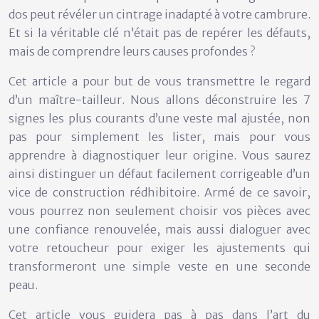
dos peut révéler un cintrage inadapté à votre cambrure.
Et si la véritable clé n’était pas de repérer les défauts,
mais de comprendre leurs causes profondes ?
Cet article a pour but de vous transmettre le regard
d’un maître-tailleur. Nous allons déconstruire les 7
signes les plus courants d’une veste mal ajustée, non
pas pour simplement les lister, mais pour vous
apprendre à diagnostiquer leur origine. Vous saurez
ainsi distinguer un défaut facilement corrigeable d’un
vice de construction rédhibitoire. Armé de ce savoir,
vous pourrez non seulement choisir vos pièces avec
une confiance renouvelée, mais aussi dialoguer avec
votre retoucheur pour exiger les ajustements qui
transformeront une simple veste en une seconde
peau.
Cet article vous guidera pas à pas dans l’art du