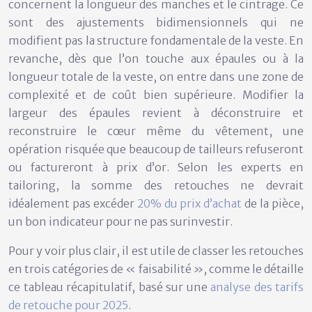
concernent la longueur des manches et le cintrage. Ce
sont des ajustements bidimensionnels qui ne
modifient pas la structure fondamentale de la veste. En
revanche, dès que l’on touche aux épaules ou à la
longueur totale de la veste, on entre dans une zone de
complexité et de coût bien supérieure. Modifier la
largeur des épaules revient à déconstruire et
reconstruire le cœur même du vêtement, une
opération risquée que beaucoup de tailleurs refuseront
ou factureront à prix d’or. Selon les experts en
tailoring, la somme des retouches ne devrait
idéalement pas excéder
20% du prix d’achat
de la pièce,
un bon indicateur pour ne pas surinvestir.
Pour y voir plus clair, il est utile de classer les retouches
en trois catégories de « faisabilité », comme le détaille
ce tableau récapitulatif, basé sur une
analyse des tarifs
de retouche pour 2025
.