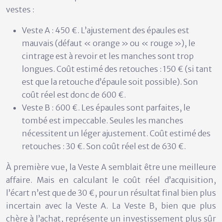
vestes :
Veste A :
450 €. L’ajustement des épaules est
mauvais (défaut « orange » ou « rouge »), le
cintrage est à revoir et les manches sont trop
longues. Coût estimé des retouches : 150 € (si tant
est que la retouche d’épaule soit possible). Son
coût réel est donc de 600 €.
Veste B :
600 €. Les épaules sont parfaites, le
tombé est impeccable. Seules les manches
nécessitent un léger ajustement. Coût estimé des
retouches : 30 €. Son coût réel est de 630 €.
À première vue, la Veste A semblait être une meilleure
affaire. Mais en calculant le coût réel d’acquisition,
l’écart n’est que de 30 €, pour un résultat final bien plus
incertain avec la Veste A. La Veste B, bien que plus
chère à l’achat, représente un
investissement plus sûr