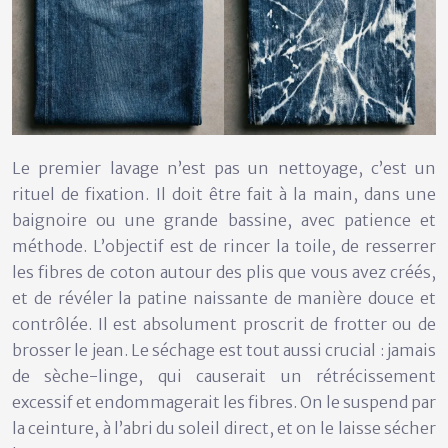
Le premier lavage n’est pas un nettoyage, c’est un
rituel de fixation. Il doit être fait à la main, dans une
baignoire ou une grande bassine, avec patience et
méthode. L’objectif est de rincer la toile, de resserrer
les fibres de coton autour des plis que vous avez créés,
et de révéler la patine naissante de manière douce et
contrôlée. Il est absolument proscrit de frotter ou de
brosser le jean. Le séchage est tout aussi crucial :
jamais
de sèche-linge
, qui causerait un rétrécissement
excessif et endommagerait les fibres. On le suspend par
la ceinture, à l’abri du soleil direct, et on le laisse sécher