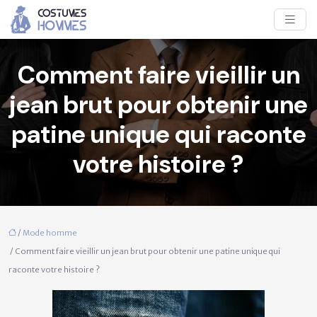
Comment faire vieillir un
jean brut pour obtenir une
patine unique qui raconte
votre histoire ?
/
Mode homme
/ Comment faire vieillir un jean brut pour obtenir une patine unique qui
raconte votre histoire ?