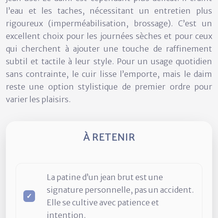
l’eau et les taches, nécessitant un entretien plus
rigoureux (imperméabilisation, brossage). C’est un
excellent choix pour les journées sèches et pour ceux
qui cherchent à ajouter une touche de raffinement
subtil et tactile à leur style. Pour un usage quotidien
sans contrainte, le cuir lisse l’emporte, mais le daim
reste une option stylistique de premier ordre pour
varier les plaisirs.
À RETENIR
La patine d’un jean brut est une
signature personnelle, pas un accident.
Elle se cultive avec patience et
intention.