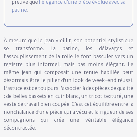
preuve que
l’élégance d’une pièce évolue avec sa
patine
.
À mesure que le jean vieillit, son potentiel stylistique
se transforme. La patine, les délavages et
l’assouplissement de la toile le font basculer vers un
registre plus informel, mais pas moins élégant. Le
même jean qui composait une tenue habillée peut
désormais être le pilier d’un look de week-end réussi.
L’astuce est de toujours l’associer à des pièces de qualité
: de belles baskets en cuir blanc, un tricot texturé, une
veste de travail bien coupée. C’est cet équilibre entre la
nonchalance d’une pièce qui a vécu
et la
rigueur de ses
compagnons
qui crée une véritable élégance
décontractée.