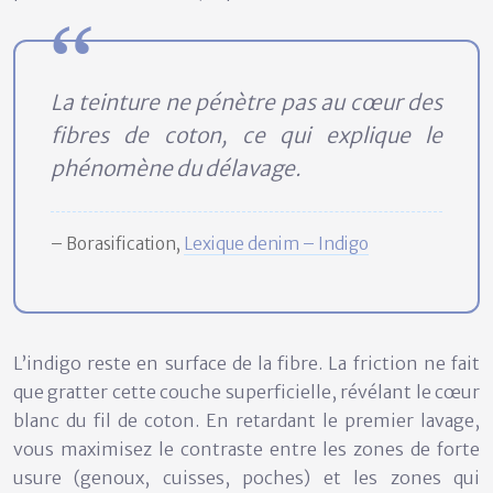
La teinture ne pénètre pas au cœur des
fibres de coton, ce qui explique le
phénomène du délavage.
– Borasification,
Lexique denim – Indigo
L’indigo reste en surface de la fibre. La friction ne fait
que gratter cette couche superficielle, révélant le cœur
blanc du fil de coton. En retardant le premier lavage,
vous maximisez le contraste entre les zones de forte
usure (genoux, cuisses, poches) et les zones qui