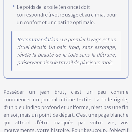
Le poids de la toile (en once) doit
correspondre à votre usage et au climat pour
un confort et une patine optimale.
Recommandation :
Le premier lavage est un
rituel décisif. Un bain froid, sans essorage,
révèle la beauté de la toile sans la détruire,
préservant ainsi le travail de plusieurs mois.
Posséder un jean brut, c’est un peu comme
commencer un journal intime textile. La toile rigide,
d’un bleu indigo profond et uniforme, n’est pas une fin
en soi, mais un point de départ. C’est une page blanche
qui attend d’être marquée par votre vie, vos
mouvements, votre histoire. Pour beaucoup, l’objectif