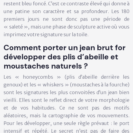
restent bleu foncé. C’est ce contraste élevé qui donne à
une patine son caractère et sa profondeur. Les 180
premiers jours ne sont donc pas une période de
« saleté », mais une phase de
sculpture active
où vous
imprimez votre signature sur la toile.
Comment porter un jean brut for
développer des plis d’abeille et
moustaches naturels ?
Les « honeycombs » (plis d’abeille derrière les
genoux) et les « whiskers » (moustaches à la fourche)
sont les signatures les plus convoitées d’un jean bien
vieilli. Elles sont le reflet direct de votre morphologie
et de vos habitudes. Ce ne sont pas des motifs
aléatoires, mais la cartographie de vos mouvements.
Pour les développer, une seule règle prévaut : le
port
intensif et répété
. Le secret n’est pas de faire des