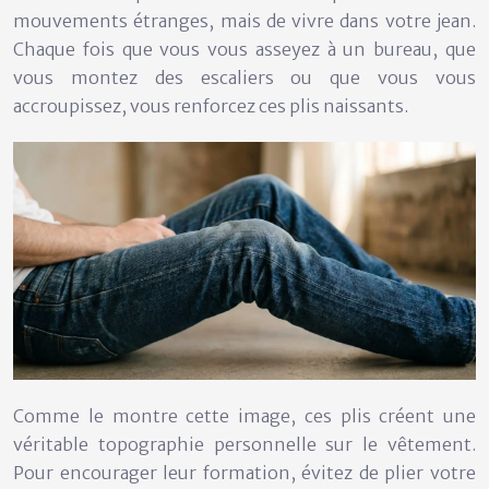
mouvements étranges, mais de vivre dans votre jean.
Chaque fois que vous vous asseyez à un bureau, que
vous montez des escaliers ou que vous vous
accroupissez, vous renforcez ces plis naissants.
Comme le montre cette image, ces plis créent une
véritable topographie personnelle sur le vêtement.
Pour encourager leur formation, évitez de plier votre