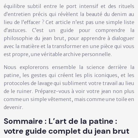
équilibre subtil entre le port intensif et des rituels
d’entretien précis qui révèlent la beauté du denim au
lieu de l’effacer ? Cet article n’est pas une simple liste
d’astuces. C’est un guide pour comprendre la
philosophie du jean brut, pour apprendre à dialoguer
avec la matière et la transformer en une pièce qui vous
est propre, une véritable archive personnelle.
Nous explorerons ensemble la science derrière la
patine, les gestes qui créent les plis iconiques, et les
protocoles de lavage qui subliment votre travail au lieu
de le ruiner. Préparez-vous à voir votre jean non plus
comme un simple vêtement, mais comme une toile en
devenir.
Sommaire : L’art de la patine :
votre guide complet du jean brut