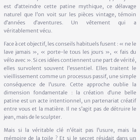
est d’atteindre cette patine mythique, ce délavage
naturel que l’on voit sur les pièces vintage, témoin
d’années d’aventures. Un vêtement qui a
véritablement vécu.
Face à cet objectif, les conseils habituels fusent : « ne le
lave jamais », « porte-le tous les jours », « fais du
vélo avec ». Si ces idées contiennent une part de vérité,
elles survolent souvent l’essentiel. Elles traitent le
vieillissement comme un processus passif, une simple
conséquence de l’usure. Cette approche oublie la
dimension fondamentale : la création d’une belle
patine est un acte intentionnel, un partenariat créatif
entre vous et la matière. Il ne s’agit pas de détruire le
jean, mais de le sculpter.
Mais si la véritable clé n’était pas l’usure, mais la
mémoire de la toile ? Et si le secret résidait dans un