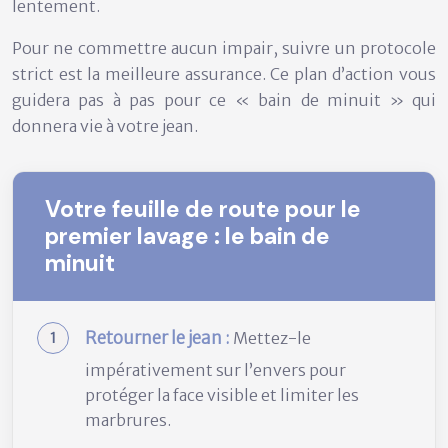
lentement.
Pour ne commettre aucun impair, suivre un protocole
strict est la meilleure assurance. Ce plan d’action vous
guidera pas à pas pour ce « bain de minuit » qui
donnera vie à votre jean.
Votre feuille de route pour le
premier lavage : le bain de
minuit
Retourner le jean :
Mettez-le
impérativement sur l’envers pour
protéger la face visible et limiter les
marbrures.