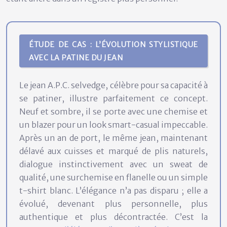
ÉTUDE DE CAS : L’ÉVOLUTION STYLISTIQUE
AVEC LA PATINE DU JEAN
Le jean A.P.C. selvedge, célèbre pour sa capacité à
se patiner, illustre parfaitement ce concept.
Neuf et sombre, il se porte avec une chemise et
un blazer pour un look smart-casual impeccable.
Après un an de port, le même jean, maintenant
délavé aux cuisses et marqué de plis naturels,
dialogue instinctivement avec un sweat de
qualité, une surchemise en flanelle ou un simple
t-shirt blanc. L’élégance n’a pas disparu ; elle a
évolué, devenant plus personnelle, plus
authentique et plus décontractée. C’est la