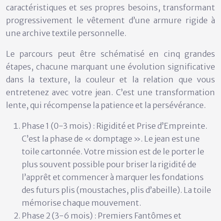
caractéristiques et ses propres besoins, transformant
progressivement le vêtement d’une armure rigide à
une archive textile personnelle.
Le parcours peut être schématisé en cinq grandes
étapes, chacune marquant une évolution significative
dans la texture, la couleur et la relation que vous
entretenez avec votre jean. C’est une transformation
lente, qui récompense la patience et la persévérance.
Phase 1 (0-3 mois) : Rigidité et Prise d’Empreinte.
C’est la phase de « domptage ». Le jean est une
toile cartonnée. Votre mission est de le porter le
plus souvent possible pour briser la rigidité de
l’apprêt et commencer à marquer les fondations
des futurs plis (moustaches, plis d’abeille). La toile
mémorise chaque mouvement.
Phase 2 (3-6 mois) : Premiers Fantômes et