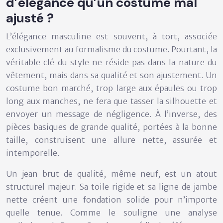
d’élégance qu’un costume mal
ajusté ?
L’élégance masculine est souvent, à tort, associée
exclusivement au formalisme du costume. Pourtant, la
véritable clé du style ne réside pas dans la nature du
vêtement, mais dans sa
qualité et son ajustement
. Un
costume bon marché, trop large aux épaules ou trop
long aux manches, ne fera que tasser la silhouette et
envoyer un message de négligence. À l’inverse, des
pièces basiques de grande qualité, portées à la bonne
taille, construisent une allure nette, assurée et
intemporelle.
Un jean brut de qualité, même neuf, est un atout
structurel majeur. Sa toile rigide et sa ligne de jambe
nette créent une fondation solide pour n’importe
quelle tenue. Comme le souligne une analyse