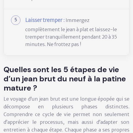
Laisser tremper :
Immergez
complètement le jean à plat et laissez-le
tremper tranquillement pendant 20 à 35
minutes. Ne frottez pas !
Quelles sont les 5 étapes de vie
d’un jean brut du neuf à la patine
mature ?
Le voyage d’un jean brut est une longue épopée qui se
décompose en plusieurs phases distinctes.
Comprendre ce cycle de vie permet non seulement
d’apprécier le processus, mais aussi d’adapter son
entretien à chaque étape. Chaque phase a ses propres