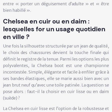
entre « porter un déguisement d’adulte » et « être
bien habillé ».
Chelsea en cuir ou en daim :
lesquelles for un usage quotidien
en ville ?
Une fois la silhouette structurée par un jean de qualité,
le choix des chaussures devient la touche finale qui
définit le registre de la tenue. Parmi les options les plus
polyvalentes, la
Chelsea boot
est une championne
incontestée. Simple, élégante et facile à enfiler grâce à
ses bandes élastiques, elle se marie aussi bien avec un
jean brut neuf qu’avec une toile patinée. La question se
pose alors : faut-il la choisir en cuir lisse ou en daim
(suède) ?
La
Chelsea en cuir lisse
est l’option de la robustesse et