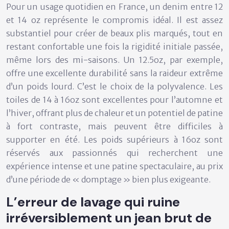
Pour un usage quotidien en France, un denim entre
12
et 14 oz représente le compromis idéal
. Il est assez
substantiel pour créer de beaux plis marqués, tout en
restant confortable une fois la rigidité initiale passée,
même lors des mi-saisons. Un 12.5oz, par exemple,
offre une excellente durabilité sans la raideur extrême
d’un poids lourd. C’est le choix de la polyvalence. Les
toiles de 14 à 16oz sont excellentes pour l’automne et
l’hiver, offrant plus de chaleur et un potentiel de patine
à fort contraste, mais peuvent être difficiles à
supporter en été. Les poids supérieurs à 16oz sont
réservés aux passionnés qui recherchent une
expérience intense et une patine spectaculaire, au prix
d’une période de « domptage » bien plus exigeante.
L’erreur de lavage qui ruine
irréversiblement un jean brut de