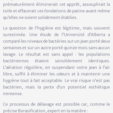
prématurément éliminerait cet apprêt, assouplirait la
toile et effacerait ces fondations de patine avant même
qu’elles ne soient solidement établies.
La question de l’hygiène est légitime, mais souvent
surestimée. Une étude de l’Université d’Alberta a
comparé les niveaux de bactéries sur un jean porté deux
semaines et sur un autre porté
quinze mois sans aucun
lavage
. Le résultat est sans appel : les populations
bactériennes étaient sensiblement identiques.
L’aération régulière, en suspendant votre jean à l’air
libre, suffit à éliminer les odeurs et à maintenir une
hygiène tout à fait acceptable. Le vrai risque n’est pas
bactérien, mais la perte d’un potentiel esthétique
immense.
Ce processus de délavage est possible car, comme le
précise Borasification, expert en la matière :