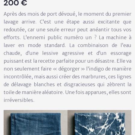
200 €
Après des mois de port dévoué, le moment du premier
lavage arrive. C’est une étape aussi excitante que
redoutée, car une seule erreur peut anéantir tous vos
efforts. L’ennemi public numéro un ? La
machine à
laver en mode standard
. La combinaison de l’eau
chaude, d’une lessive agressive et d’un essorage
puissant est la recette parfaite pour un désastre. Elle va
non seulement faire « dégorger » l’indigo de manière
incontrôlée, mais aussi créer des marbrures, ces lignes
de délavage blanches et disgracieuses qui zèbrent la
toile de manière aléatoire. Une fois apparues, elles sont
irréversibles.