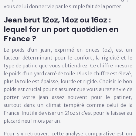
vous de lui donner vie par le simple fait de la porter.
Jean brut 12oz, 14oz ou 16oz :
lequel for un port quotidien en
France ?
Le poids d’un jean, exprimé en onces (oz), est un
facteur déterminant pour le confort, la rigidité et le
type de patine que vous obtiendrez. Ce chiffre mesure
le poids d’un yard carré de toile. Plus le chiffre est élevé,
plus la toile est épaisse, lourde et rigide. Choisir le bon
poids est crucial pour s’assurer que vous aurez envie de
porter votre jean assez souvent pour le patiner,
surtout dans un climat tempéré comme celui de la
France. Inutile de viser un 21oz si c’est pour le laisser au
placard neuf mois par an.
Pour s’y retrouver, cette analyse comparative est un