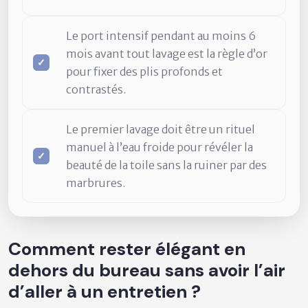
Le port intensif pendant au moins 6
mois avant tout lavage est la règle d’or
pour fixer des plis profonds et
contrastés.
Le premier lavage doit être un rituel
manuel à l’eau froide pour révéler la
beauté de la toile sans la ruiner par des
marbrures.
Comment rester élégant en
dehors du bureau sans avoir l’air
d’aller à un entretien ?