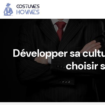
Développer sa cul
choisir 