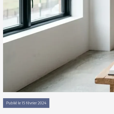
Publié le 15 février 2024