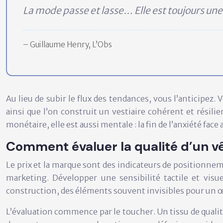
La mode passe et lasse… Elle est toujours une 
– Guillaume Henry, L’Obs
Au lieu de subir le flux des tendances, vous l’anticipez.
ainsi que l’on construit un vestiaire cohérent et résili
monétaire, elle est aussi mentale : la fin de l’anxiété face
Comment évaluer la qualité d’un v
Le prix et la marque sont des indicateurs de positionneme
marketing. Développer une sensibilité tactile et visu
construction, des éléments souvent invisibles pour un œil
L’évaluation commence par le toucher. Un tissu de qualit