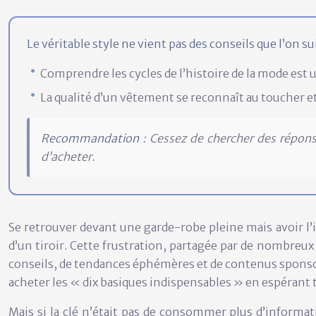
Le véritable style ne vient pas des conseils que l’on 
Comprendre les cycles de l’histoire de la mode est 
La qualité d’un vêtement se reconnaît au toucher et 
Recommandation :
Cessez de chercher des répons
d’acheter.
Se retrouver devant une garde-robe pleine mais avoir l’i
d’un tiroir. Cette frustration, partagée par de nombre
conseils, de tendances éphémères et de contenus sponsoris
acheter les « dix basiques indispensables » en espérant 
Mais si la clé n’était pas de consommer plus d’informa