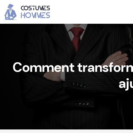
Comment transforme
aj