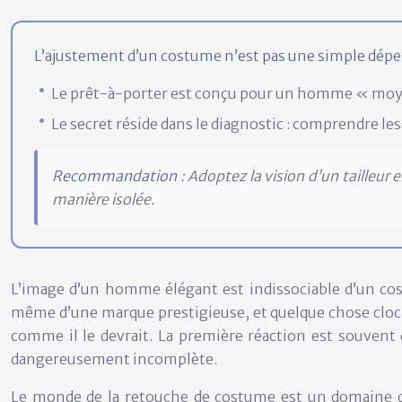
L’ajustement d’un costume n’est pas une simple dépens
Le prêt-à-porter est conçu pour un homme « moyen 
Le secret réside dans le diagnostic : comprendre les
Recommandation :
Adoptez la vision d’un tailleur 
manière isolée.
L’image d’un homme élégant est indissociable d’un cos
même d’une marque prestigieuse, et quelque chose cloche
comme il le devrait. La première réaction est souvent de
dangereusement incomplète.
Le monde de la retouche de costume est un domaine d’ex