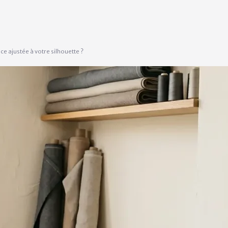
 ajustée à votre silhouette ?