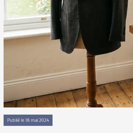
Publié le 18 mai 2024