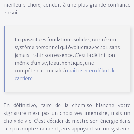
meilleurs choix, conduit à une plus grande confiance
en soi.
En posant ces fondations solides, on crée un
système personnel qui évoluera avec soi, sans
jamais trahir son essence. C’est la définition
même d’un style authentique, une
compétence cruciale à
maîtriser en début de
carrière
.
En définitive, faire de la chemise blanche votre
signature n’est pas un choix vestimentaire, mais un
choix de vie. C’est décider de mettre son énergie dans
ce qui compte vraiment, en s’appuyant sur un système