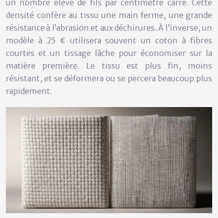
un nombre élevé de fils par centimètre carré. Cette
densité confère au tissu une main ferme, une grande
résistance à l’abrasion et aux déchirures. À l’inverse, un
modèle à 25 € utilisera souvent un coton à fibres
courtes et un tissage lâche pour économiser sur la
matière première. Le tissu est plus fin, moins
résistant, et se déformera ou se percera beaucoup plus
rapidement.