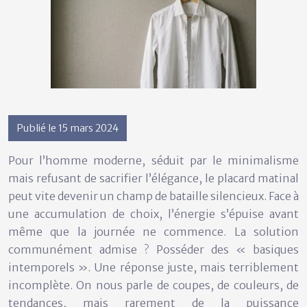
Publié le 15 mars 2024
Pour l’homme moderne, séduit par le minimalisme
mais refusant de sacrifier l’élégance, le placard matinal
peut vite devenir un champ de bataille silencieux. Face à
une accumulation de choix, l’énergie s’épuise avant
même que la journée ne commence. La solution
communément admise ? Posséder des « basiques
intemporels ». Une réponse juste, mais terriblement
incomplète. On nous parle de coupes, de couleurs, de
tendances, mais rarement de la puissance