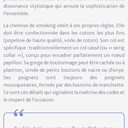
dissonance stylistique qui annule la sophistication de
l’ensemble.
La chemise de smoking obéit à ses propres règles. Elle
doit être confectionnée dans les cotons les plus fins
(popeline de haute qualité, voile de coton). Son col est
spécifique : traditionnellement un
col cassé
(ou « wing
collar »), conçu pour encadrer parfaitement un nœud
papillon. Sa gorge de boutonnage peut être cachée ou à
plastron, ornée de petits boutons de nacre ou d’onyx.
Ses poignets sont toujours des poignets
mousquetaires, fermés par des boutons de manchette.
Ce sont ces détails qui signalent la maîtrise des codes et
le respect de l’occasion.