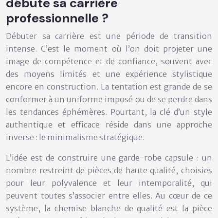
débute sa carrière
professionnelle ?
Débuter sa carrière est une période de transition
intense. C’est le moment où l’on doit projeter une
image de compétence et de confiance, souvent avec
des moyens limités et une expérience stylistique
encore en construction. La tentation est grande de se
conformer à un uniforme imposé ou de se perdre dans
les tendances éphémères. Pourtant, la clé d’un style
authentique et efficace réside dans une approche
inverse : le
minimalisme stratégique
.
L’idée est de construire une
garde-robe capsule
: un
nombre restreint de pièces de haute qualité, choisies
pour leur polyvalence et leur intemporalité, qui
peuvent toutes s’associer entre elles. Au cœur de ce
système, la chemise blanche de qualité est la pièce