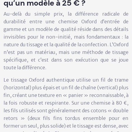
qu’un modèle à 25 € ?
Au-delà du simple prix, la différence radicale de
durabilité entre une chemise Oxford d’entrée de
gamme et un modèle de qualité réside dans des détails
invisibles pour le non-initié, mais fondamentaux : la
nature du tissage
et la
qualité de la confection
. L’Oxford
n’est pas un matériau, mais une méthode de tissage
spécifique, et c’est dans son exécution que se joue
toute la différence.
Le tissage Oxford authentique utilise un fil de trame
(horizontal) plus épais et un fil de chaîne (vertical) plus
fin, créant une texture en « panier » reconnaissable, à
la fois robuste et respirante. Sur une chemise à 80 €,
les fils utilisés sont généralement des cotons « double
retors » (deux fils fins tordus ensemble pour en
former un seul, plus solide) et le tissage est dense, avec