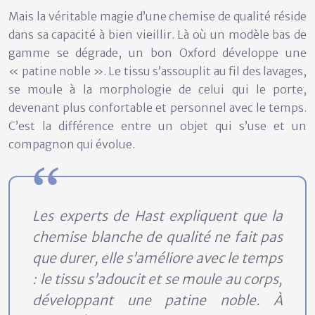
Mais la véritable magie d’une chemise de qualité réside
dans sa capacité à bien vieillir. Là où un modèle bas de
gamme se dégrade, un bon Oxford développe une
« patine noble ». Le tissu s’assouplit au fil des lavages,
se moule à la morphologie de celui qui le porte,
devenant plus confortable et personnel avec le temps.
C’est la différence entre un objet qui s’use et un
compagnon qui évolue.
Les experts de Hast expliquent que la
chemise blanche de qualité ne fait pas
que durer, elle s’améliore avec le temps
: le tissu s’adoucit et se moule au corps,
développant une patine noble. À