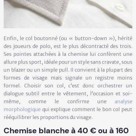
Enfin, le
col boutonné
(ou « button-down »), hérité
des joueurs de polo, est le plus décontracté des trois.
Ses pointes attachées à la chemise lui confèrent une
allure plus sport, idéale pour un style sans cravate, sous
un blazer ou un simple pull. Il convient à la plupart des
formes de visage mais signale un registre moins
formel. Choisir son col, c’est donc orchestrer un
dialogue subtil entre le vêtement, l’occasion et soi-
même, comme le confirme une
analyse
morphologique
qui explique comment le bon col peut
rééquilibrer les proportions du visage.
Chemise blanche à 40 € ou à 160