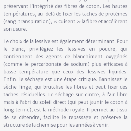
préservant l’intégrité des fibres de coton. Les hautes
températures, au-delà de fixer les taches de protéines
(sang, transpiration), « cuisent » la fibre et accélèrent
son usure.
Le choix de la lessive est également déterminant. Pour
le blanc, privilégiez les
lessives en poudre
, qui
contiennent des agents de blanchiment oxygénés
(comme le percarbonate de sodium) plus efficaces à
basse température que ceux des lessives liquides.
Enfin, le séchage est une étape critique. Bannissez le
sèche-linge, qui brutalise les fibres et peut fixer des
taches résiduelles. Le séchage sur cintre, à l’air libre
mais à l’abri du soleil direct (qui peut jaunir le coton à
long terme), est la méthode royale. Il permet au tissu
de se détendre, facilite le repassage et préserve la
structure de la chemise pour les années à venir.