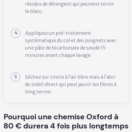
résidus de détergent qui peuvent ternir
le blanc.
Appliquez un pré-traitement
systématique du col et des poignets avec
une pâte de bicarbonate de soude 15
minutes avant chaque lavage.
Séchez sur cintre à l’air libre mais à l’abri
du soleil direct qui peut jaunir les fibres à
long terme.
Pourquoi une chemise Oxford à
80 € durera 4 fois plus longtemps