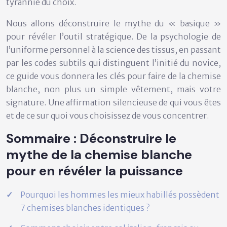
tyrannie du choix.
Nous allons déconstruire le mythe du « basique »
pour révéler l’outil stratégique. De la psychologie de
l’uniforme personnel à la science des tissus, en passant
par les codes subtils qui distinguent l’initié du novice,
ce guide vous donnera les clés pour faire de la chemise
blanche, non plus un simple vêtement, mais votre
signature. Une affirmation silencieuse de qui vous êtes
et de ce sur quoi vous choisissez de vous concentrer.
Sommaire : Déconstruire le
mythe de la chemise blanche
pour en révéler la puissance
Pourquoi les hommes les mieux habillés possèdent
7 chemises blanches identiques ?