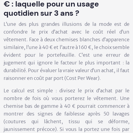
€ : laquelle pour un usage
quotidien sur 3 ans ?
L’une des plus grandes illusions de la mode est de
confondre le prix d’achat avec le coût réel d’un
vêtement. Face à deux chemises blanches d’apparence
similaire, l’une à 40 € et l’autre à 160 €, le choix semble
évident pour le portefeuille. C’est une erreur de
jugement qui ignore le facteur le plus important : la
durabilité. Pour évaluer la vraie valeur d’un achat, il faut
raisonner en
coût par port
(Cost Per Wear).
Le calcul est simple : divisez le prix d’achat par le
nombre de fois où vous porterez le vêtement. Une
chemise bas de gamme à 40 € pourrait commencer à
montrer des signes de faiblesse après 50 lavages
(coutures qui lâchent, tissu qui se déforme,
jaunissement précoce). Si vous la portez une fois par