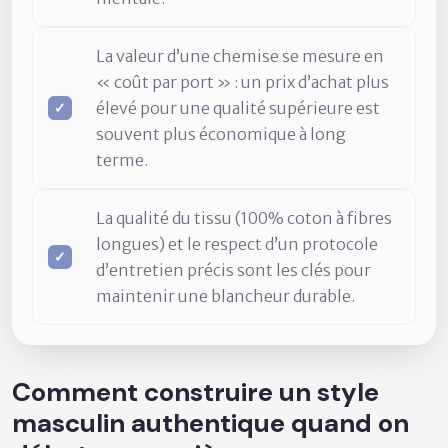
La valeur d’une chemise se mesure en
« coût par port » : un prix d’achat plus
élevé pour une qualité supérieure est
souvent plus économique à long
terme.
La qualité du tissu (100% coton à fibres
longues) et le respect d’un protocole
d’entretien précis sont les clés pour
maintenir une blancheur durable.
Comment construire un style
masculin authentique quand on