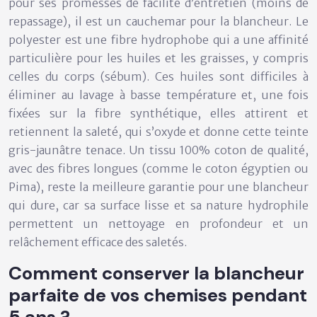
pour ses promesses de facilité d’entretien (moins de
repassage), il est un cauchemar pour la blancheur. Le
polyester est une fibre hydrophobe qui a une affinité
particulière pour les huiles et les graisses, y compris
celles du corps (sébum). Ces huiles sont difficiles à
éliminer au lavage à basse température et, une fois
fixées sur la fibre synthétique, elles attirent et
retiennent la saleté, qui s’oxyde et donne cette teinte
gris-jaunâtre tenace. Un tissu 100% coton de qualité,
avec des fibres longues (comme le coton égyptien ou
Pima), reste la meilleure garantie pour une blancheur
qui dure, car sa surface lisse et sa nature hydrophile
permettent un nettoyage en profondeur et un
relâchement efficace des saletés.
Comment conserver la blancheur
parfaite de vos chemises pendant
5 ans ?