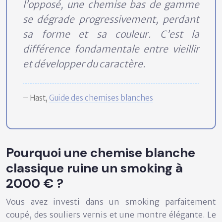
l’opposé, une chemise bas de gamme
se dégrade progressivement, perdant
sa forme et sa couleur. C’est la
différence fondamentale entre vieillir
et développer du caractère.
– Hast,
Guide des chemises blanches
Pourquoi une chemise blanche
classique ruine un smoking à
2000 € ?
Vous avez investi dans un smoking parfaitement
coupé, des souliers vernis et une montre élégante. Le