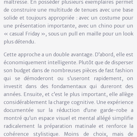
maîtresse. En posséder plusieurs exemplaires permet
de construire une multitude de tenues avec une base
solide et toujours appropriée : avec un costume pour
une présentation importante, avec un chino pour un
« casual Friday », sous un pull en maille pour un look
plus détendu.
Cette approche a un double avantage. D’abord, elle est
économiquement intelligente. Plutôt que de disperser
son budget dans de nombreuses pièces de fast fashion
qui se démoderont ou s’useront rapidement, on
investit dans des fondamentaux qui dureront des
années. Ensuite, et c’est le plus important, elle allège
considérablement la charge cognitive. Une expérience
documentée sur la réduction d’une garde-robe a
montré qu’un espace visuel et mental allégé simplifie
radicalement la préparation matinale et renforce la
cohérence stylistique. Moins de choix, mais de