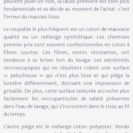
peuvent jouer un rôle, la cause première est bien plus
fondamentale et se décide au moment de l’achat : c’est
l’erreur du
mauvais tissu
.
Le coupable le plus fréquent est un coton de mauvaise
qualité ou un mélange synthétique. Les chemises
premier prix sont souvent confectionnées en
coton à
fibres courtes
. Ces fibres, moins résistantes, ont
tendance à se briser lors du lavage. Les extrémités
microscopiques qui en résultent créent une surface
« pelucheuse » qui n’est plus lisse et qui piège la
lumière différemment, donnant une impression de
grisaille. De plus, cette surface texturée accroche plus
facilement les microparticules de saleté présentes
dans l’eau de lavage, qui s’incrustent dans le tissu au fil
du temps.
L’autre piège est le
mélange coton-polyester
. Vendu