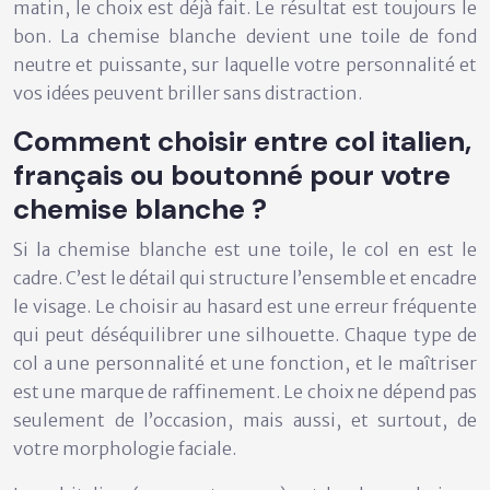
matin, le choix est déjà fait. Le résultat est toujours le
bon. La chemise blanche devient une toile de fond
neutre et puissante, sur laquelle votre personnalité et
vos idées peuvent briller sans distraction.
Comment choisir entre col italien,
français ou boutonné pour votre
chemise blanche ?
Si la chemise blanche est une toile, le col en est le
cadre. C’est le détail qui structure l’ensemble et encadre
le visage. Le choisir au hasard est une erreur fréquente
qui peut déséquilibrer une silhouette. Chaque type de
col a une personnalité et une fonction, et le maîtriser
est une marque de raffinement. Le choix ne dépend pas
seulement de l’occasion, mais aussi, et surtout, de
votre
morphologie faciale
.