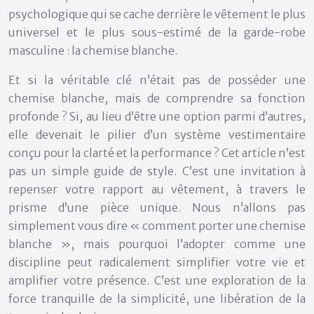
psychologique qui se cache derrière le vêtement le plus
universel et le plus sous-estimé de la garde-robe
masculine : la chemise blanche.
Et si la véritable clé n’était pas de posséder une
chemise blanche, mais de comprendre sa fonction
profonde ? Si, au lieu d’être une option parmi d’autres,
elle devenait le pilier d’un système vestimentaire
conçu pour la clarté et la performance ? Cet article n’est
pas un simple guide de style. C’est une invitation à
repenser votre rapport au vêtement, à travers le
prisme d’une pièce unique. Nous n’allons pas
simplement vous dire « comment porter une chemise
blanche », mais pourquoi l’adopter comme une
discipline peut radicalement simplifier votre vie et
amplifier votre présence. C’est une exploration de la
force tranquille de la simplicité, une libération de la