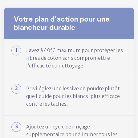
Votre plan d’action pour une
blancheur durable
Lavez à 40°C maximum pour protéger les
fibres de coton sans compromettre
l’efficacité du nettoyage.
Privilégiez une lessive en poudre plutôt
que liquide pour les blancs, plus efficace
contre les taches.
Ajoutez un cycle de rinçage
supplémentaire pour éliminer tous les