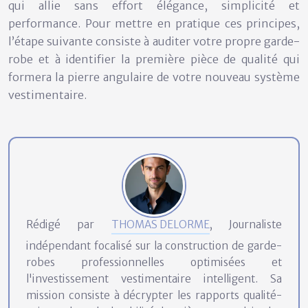
qui allie sans effort élégance, simplicité et
performance. Pour mettre en pratique ces principes,
l’étape suivante consiste à auditer votre propre garde-
robe et à identifier la première pièce de qualité qui
formera la pierre angulaire de votre nouveau système
vestimentaire.
Rédigé par
THOMAS DELORME
, Journaliste
indépendant focalisé sur la construction de garde-
robes professionnelles optimisées et
l'investissement vestimentaire intelligent. Sa
mission consiste à décrypter les rapports qualité-