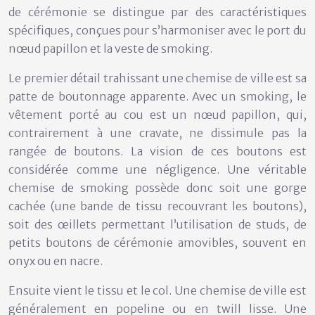
de cérémonie se distingue par des caractéristiques
spécifiques, conçues pour s’harmoniser avec le port du
nœud papillon et la veste de smoking.
Le premier détail trahissant une chemise de ville est sa
patte de boutonnage apparente
. Avec un smoking, le
vêtement porté au cou est un nœud papillon, qui,
contrairement à une cravate, ne dissimule pas la
rangée de boutons. La vision de ces boutons est
considérée comme une négligence. Une véritable
chemise de smoking possède donc soit une
gorge
cachée
(une bande de tissu recouvrant les boutons),
soit des œillets permettant l’utilisation de
studs
, de
petits boutons de cérémonie amovibles, souvent en
onyx ou en nacre.
Ensuite vient le tissu et le col. Une chemise de ville est
généralement en popeline ou en twill lisse. Une