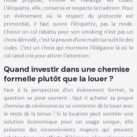
L’étiquette, elle, conserve et respecte la tradition. Pour
un événement où le respect du protocole est
primordial, il faut suivre l’étiquette, pas la mode.
Choisir un col rabattu pour son smoking n’est pas un
choix démodé, c’est la preuve d’une maîtrise subtile des
codes. C’est un choix qui murmure l’élégance là où le
col cassé crie pour attirer l’attention.
Quand investir dans une chemise
formelle plutôt que la louer ?
Face à la perspective d’un événement formel, la
question se pose souvent : faut-il acheter sa propre
chemise de cérémonie ou se contenter de la louer avec
le reste de la tenue ? Si la location peut sembler une
solution économique pour un usage unique, elle
présente des inconvénients majeurs qui peuvent