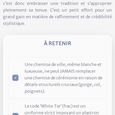
c’est donc embrasser une tradition et s’approprier
pleinement sa tenue. C’est un petit effort pour un
grand gain en matière de raffinement et de crédibilité
stylistique.
À RETENIR
Une chemise de ville, même blanche et
luxueuse, ne peut JAMAIS remplacer
une chemise de cérémonie en raison de
détails structurels cruciaux (gorge, col,
poignets).
Le code ‘White Tie’ (frac) est un
uniforme strict imposant un plastron