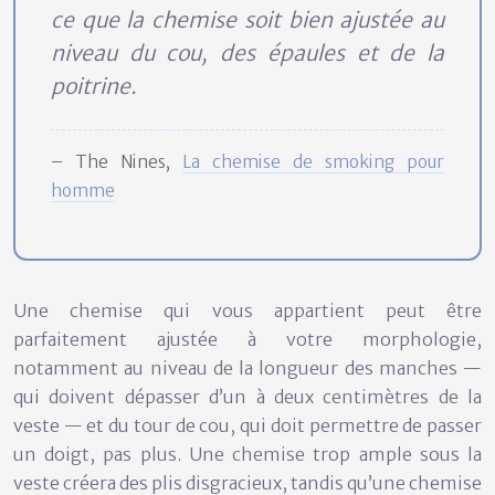
ce que la chemise soit bien ajustée au
niveau du cou, des épaules et de la
poitrine.
– The Nines,
La chemise de smoking pour
homme
Une chemise qui vous appartient peut être
parfaitement ajustée à votre morphologie,
notamment au niveau de la longueur des manches —
qui doivent dépasser d’un à deux centimètres de la
veste — et du tour de cou, qui doit permettre de passer
un doigt, pas plus. Une chemise trop ample sous la
veste créera des plis disgracieux, tandis qu’une chemise