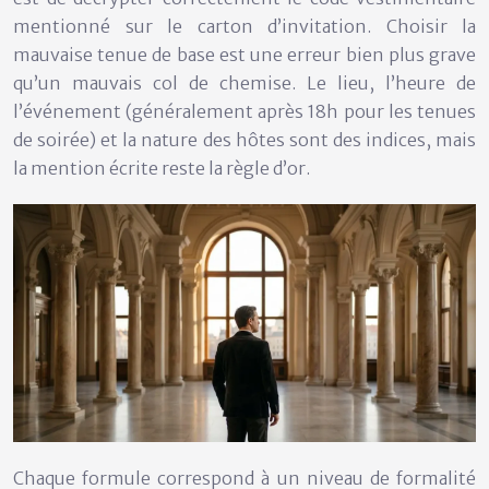
mentionné sur le carton d’invitation. Choisir la
mauvaise tenue de base est une erreur bien plus grave
qu’un mauvais col de chemise. Le lieu, l’heure de
l’événement (généralement après 18h pour les tenues
de soirée) et la nature des hôtes sont des indices, mais
la mention écrite reste la règle d’or.
Chaque formule correspond à un niveau de formalité