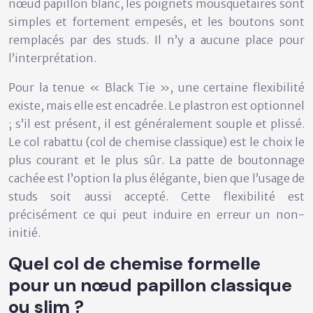
nœud papillon blanc, les poignets mousquetaires sont
simples et fortement empesés, et les boutons sont
remplacés par des studs. Il n’y a aucune place pour
l’interprétation.
Pour la tenue
« Black Tie »
, une certaine flexibilité
existe, mais elle est encadrée. Le plastron est optionnel
; s’il est présent, il est généralement souple et plissé.
Le col rabattu (col de chemise classique) est le choix le
plus courant et le plus sûr. La patte de boutonnage
cachée est l’option la plus élégante, bien que l’usage de
studs soit aussi accepté. Cette flexibilité est
précisément ce qui peut induire en erreur un non-
initié.
Quel col de chemise formelle
pour un nœud papillon classique
ou slim ?