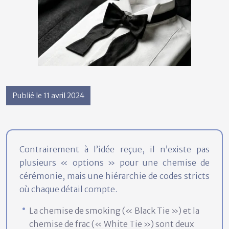
Publié le 11 avril 2024
Contrairement à l’idée reçue, il n’existe pas
plusieurs « options » pour une chemise de
cérémonie, mais une hiérarchie de codes stricts
où chaque détail compte.
La chemise de smoking (« Black Tie ») et la
chemise de frac (« White Tie ») sont deux