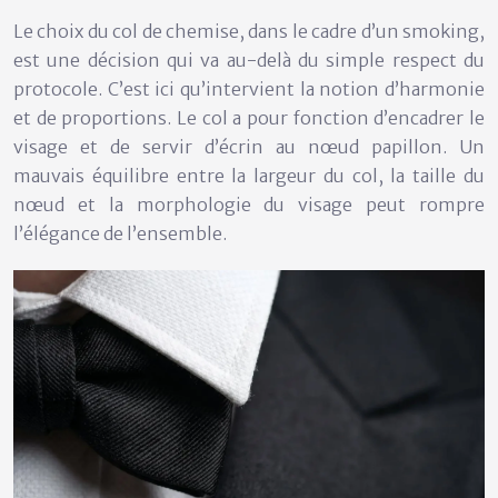
Le choix du col de chemise, dans le cadre d’un smoking,
est une décision qui va au-delà du simple respect du
protocole. C’est ici qu’intervient la notion d’harmonie
et de proportions. Le col a pour fonction d’encadrer le
visage et de servir d’écrin au nœud papillon. Un
mauvais équilibre entre la largeur du col, la taille du
nœud et la morphologie du visage peut rompre
l’élégance de l’ensemble.