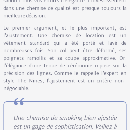
saboter tous vos efforts d’élégance. L’investissement
dans une chemise de qualité est presque toujours la
meilleure décision.
Le premier argument, et le plus important, est
l’ajustement
. Une chemise de location est un
vêtement standard qui a été porté et lavé de
nombreuses fois. Son col peut être déformé, ses
poignets ramollis et sa coupe approximative. Or,
l’élégance d’une tenue de cérémonie repose sur la
précision des lignes. Comme le rappelle l’expert en
style The Nines, l’ajustement est un critère non-
négociable.
Une chemise de smoking bien ajustée
est un gage de sophistication. Veillez à