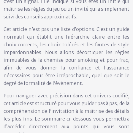
c’est un signal. Elle indique si vous êtes un initié qui
maîtrise les règles du jeu ou un invité qui a simplement
suivi des conseils approximatifs.
Cet article n’est pas une liste d’options. C’est un guide
normatif qui établit une hiérarchie claire entre les
choix corrects, les choix tolérés et les fautes de style
impardonnables. Nous allons décortiquer les règles
immuables de la chemise pour smoking et pour frac,
afin de vous donner la confiance et l’assurance
nécessaires pour être irréprochable, quel que soit le
degré de formalité de l’événement.
Pour naviguer avec précision dans cet univers codifié,
cet article est structuré pour vous guider pas à pas, de la
compréhension de l’invitation à la maîtrise des détails
les plus fins. Le sommaire ci-dessous vous permettra
d’accéder directement aux points qui vous sont