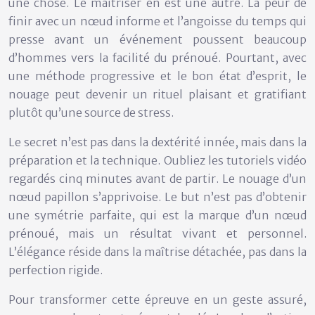
une chose. Le maîtriser en est une autre. La peur de
finir avec un nœud informe et l’angoisse du temps qui
presse avant un événement poussent beaucoup
d’hommes vers la facilité du prénoué. Pourtant, avec
une méthode progressive et le bon état d’esprit, le
nouage peut devenir un rituel plaisant et gratifiant
plutôt qu’une source de stress.
Le secret n’est pas dans la dextérité innée, mais dans la
préparation et la technique. Oubliez les tutoriels vidéo
regardés cinq minutes avant de partir. Le nouage d’un
nœud papillon s’apprivoise. Le but n’est pas d’obtenir
une symétrie parfaite, qui est la marque d’un nœud
prénoué, mais un résultat vivant et personnel.
L’élégance réside dans la maîtrise détachée, pas dans la
perfection rigide.
Pour transformer cette épreuve en un geste assuré,