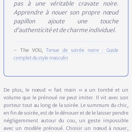
pas à une véritable cravate noire.
Apprendre à nouer son propre nœud
papillon ajoute une touche
d’authenticité et de charme individuel.
– The VOU,
Tenue de soirée noire : Guide
complet du style masculin
De plus, le nœud « fait main » a un tombé et un
volume que le prénoué ne peut imiter. Il vit avec son
porteur tout au long de la soirée. Le summum du chic,
en fin de soirée, est de le dénouer et de le laisser pendre
négligemment autour du cou, un geste impossible
avec un modèle prénoué. Choisir un nœud à nouer,