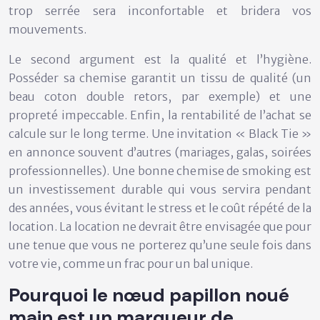
trop serrée sera inconfortable et bridera vos
mouvements.
Le second argument est la
qualité et l’hygiène
.
Posséder sa chemise garantit un tissu de qualité (un
beau coton double retors, par exemple) et une
propreté impeccable. Enfin, la rentabilité de l’achat se
calcule sur le long terme. Une invitation « Black Tie »
en annonce souvent d’autres (mariages, galas, soirées
professionnelles). Une bonne chemise de smoking est
un investissement durable qui vous servira pendant
des années, vous évitant le stress et le coût répété de la
location. La location ne devrait être envisagée que pour
une tenue que vous ne porterez qu’une seule fois dans
votre vie, comme un frac pour un bal unique.
Pourquoi le nœud papillon noué
main est un marqueur de