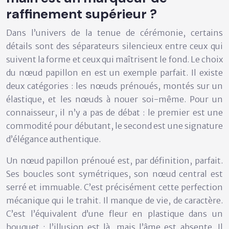
raffinement supérieur ?
Dans l’univers de la tenue de cérémonie, certains
détails sont des séparateurs silencieux entre ceux qui
suivent la forme et ceux qui maîtrisent le fond. Le choix
du nœud papillon en est un exemple parfait. Il existe
deux catégories : les nœuds prénoués, montés sur un
élastique, et les nœuds à nouer soi-même. Pour un
connaisseur, il n’y a pas de débat : le premier est une
commodité pour débutant, le second est une signature
d’élégance authentique.
Un nœud papillon prénoué est, par définition, parfait.
Ses boucles sont symétriques, son nœud central est
serré et immuable. C’est précisément cette perfection
mécanique qui le trahit. Il manque de vie, de caractère.
C’est l’équivalent d’une fleur en plastique dans un
bouquet : l’illusion est là, mais l’âme est absente. Il