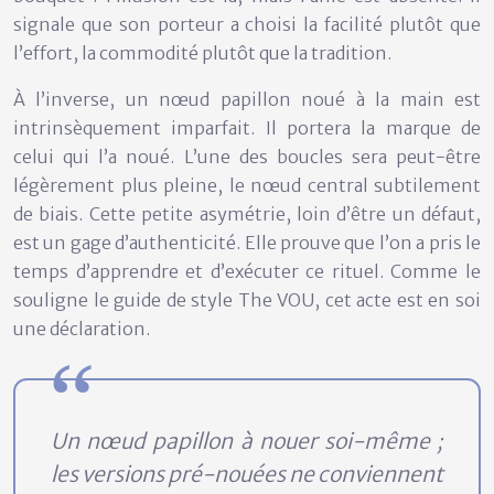
signale que son porteur a choisi la facilité plutôt que
l’effort, la commodité plutôt que la tradition.
À l’inverse, un nœud papillon noué à la main est
intrinsèquement imparfait. Il portera la marque de
celui qui l’a noué. L’une des boucles sera peut-être
légèrement plus pleine, le nœud central subtilement
de biais. Cette petite asymétrie, loin d’être un défaut,
est un
gage d’authenticité
. Elle prouve que l’on a pris le
temps d’apprendre et d’exécuter ce rituel. Comme le
souligne le guide de style The VOU, cet acte est en soi
une déclaration.
Un nœud papillon à nouer soi-même ;
les versions pré-nouées ne conviennent