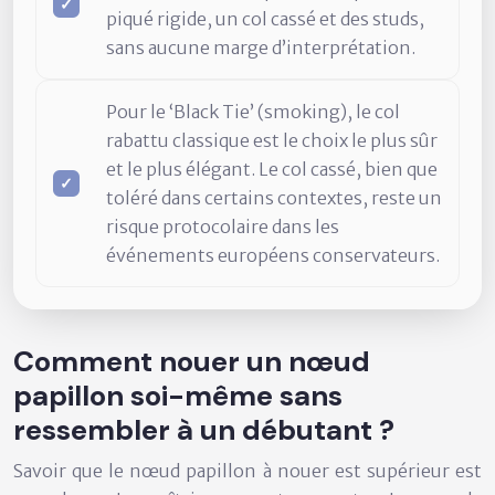
piqué rigide, un col cassé et des studs,
sans aucune marge d’interprétation.
Pour le ‘Black Tie’ (smoking), le col
rabattu classique est le choix le plus sûr
et le plus élégant. Le col cassé, bien que
toléré dans certains contextes, reste un
risque protocolaire dans les
événements européens conservateurs.
Comment nouer un nœud
papillon soi-même sans
ressembler à un débutant ?
Savoir que le nœud papillon à nouer est supérieur est