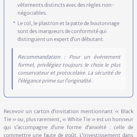
vêtements distincts avec des règles non-
négociables.
Le col, le plastron et la patte de boutonnage
sont des marqueurs de conformité qui
distinguent un expert d’un débutant.
Recommandation :
Pour un événement
formel, privilégiez toujours le choix le plus
conservateur et protocolaire. La sécurité de
l’élégance prime sur l’originalité.
Recevoir un carton d’invitation mentionnant « Black
Tie » ou, plus rarement, « White Tie » est un honneur
qui s’accompagne d’une forme d’anxiété : celle de
commettre une faute de goût. L’investissement dans