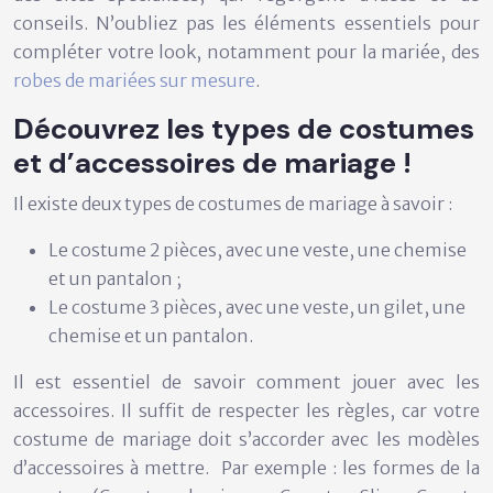
conseils. N’oubliez pas les éléments essentiels pour
compléter votre look, notamment pour la mariée, des
robes de mariées sur mesure
.
Découvrez les types de costumes
et d’accessoires de mariage !
Il existe deux types de costumes de mariage à savoir :
Le costume 2 pièces, avec une veste, une chemise
et un pantalon ;
Le costume 3 pièces, avec une veste, un gilet, une
chemise et un pantalon.
Il est essentiel de savoir comment jouer avec les
accessoires. Il suffit de respecter les règles, car votre
costume de mariage doit s’accorder avec les modèles
d’accessoires à mettre. Par exemple : les formes de la