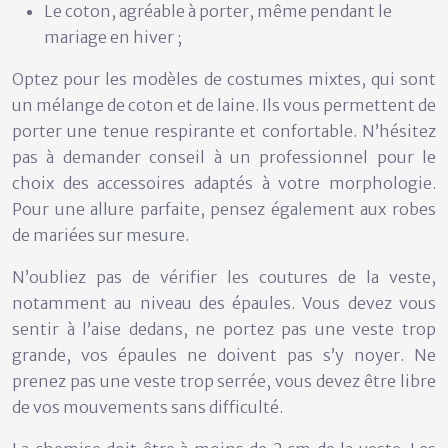
Le coton, agréable à porter, même pendant le
mariage en hiver ;
Optez pour les modèles de costumes mixtes, qui sont
un mélange de coton et de laine. Ils vous permettent de
porter une tenue respirante et confortable. N’hésitez
pas à demander conseil à un professionnel pour le
choix des accessoires adaptés à votre morphologie.
Pour une allure parfaite, pensez également aux robes
de mariées sur mesure.
N’oubliez pas de vérifier les coutures de la veste,
notamment au niveau des épaules. Vous devez vous
sentir à l’aise dedans, ne portez pas une veste trop
grande, vos épaules ne doivent pas s’y noyer. Ne
prenez pas une veste trop serrée, vous devez être libre
de vos mouvements sans difficulté.