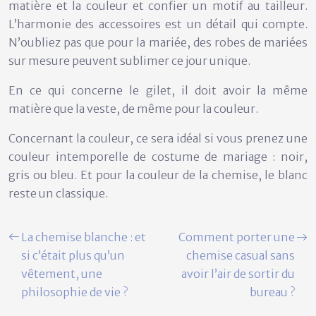
matière et la couleur et confier un motif au tailleur.
L’harmonie des accessoires est un détail qui compte.
N’oubliez pas que pour la mariée, des robes de mariées
sur mesure peuvent sublimer ce jour unique.
En ce qui concerne le gilet, il doit avoir la même
matière que la veste, de même pour la couleur.
Concernant la couleur, ce sera idéal si vous prenez une
couleur intemporelle de costume de mariage : noir,
gris ou bleu. Et pour la couleur de la chemise, le blanc
reste un classique.
La chemise blanche : et
Comment porter une
si c’était plus qu’un
chemise casual sans
vêtement, une
avoir l’air de sortir du
philosophie de vie ?
bureau ?