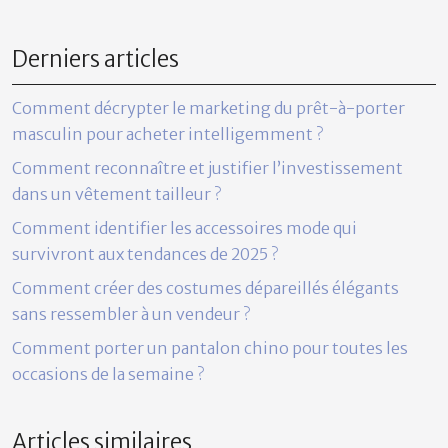
Derniers articles
Comment décrypter le marketing du prêt-à-porter
masculin pour acheter intelligemment ?
Comment reconnaître et justifier l’investissement
dans un vêtement tailleur ?
Comment identifier les accessoires mode qui
survivront aux tendances de 2025 ?
Comment créer des costumes dépareillés élégants
sans ressembler à un vendeur ?
Comment porter un pantalon chino pour toutes les
occasions de la semaine ?
Articles similaires