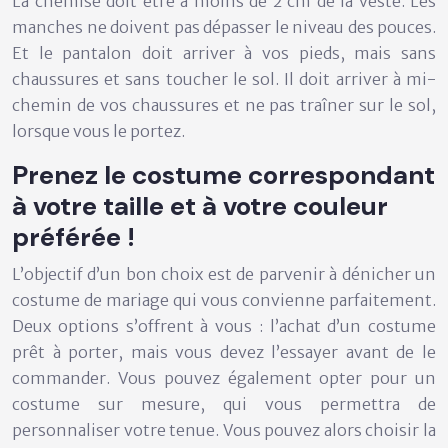
La chemise doit être à moins de 2 cm de la veste. Les
manches ne doivent pas dépasser le niveau des pouces.
Et le pantalon doit arriver à vos pieds, mais sans
chaussures et sans toucher le sol. Il doit arriver à mi-
chemin de vos chaussures et ne pas traîner sur le sol,
lorsque vous le portez.
Prenez le costume correspondant
à votre taille et à votre couleur
préférée !
L’objectif d’un bon choix est de parvenir à dénicher un
costume de mariage qui vous convienne parfaitement.
Deux options s’offrent à vous : l’achat d’un costume
prêt à porter, mais vous devez l’essayer avant de le
commander. Vous pouvez également opter pour un
costume sur mesure, qui vous permettra de
personnaliser votre tenue. Vous pouvez alors choisir la