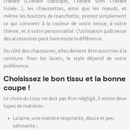
cravate (Cravate classique, Cravate Slim Cravate
tissée…), les chaussettes, ainsi que les nœuds, et
même les boutons de manchette, prenez simplement
ce qui convient à la couleur de votre tenue, à votre
thème, et à votre personnalité. L’utilisation judicieuse
des accessoires peut faire toute la différence.
Du côté des chaussures, elles doivent être assorties à la
ceinture. Pour les lacets, le style dépend de votre
préférence.
Choisissez le bon tissu et la bonne
coupe !
Le choix du tissu ne doit pas être négligé, il existe deux
types de matières :
La laine, une matière respirante, douce et peu
salissante ;